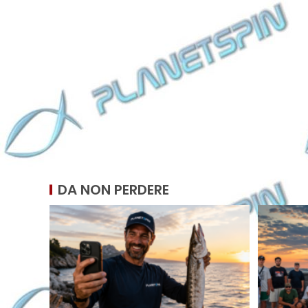
DA NON PERDERE