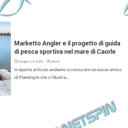
Marketto Angler e il progetto di guida
di pesca sportiva nel mare di Caorle
Giugno 14, 2023
admin
In questo articolo andiamo a conoscere un nuovo amico
di Planetspin che ci illustra...