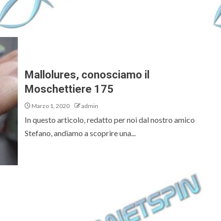
Mallolures, conosciamo il
Moschettiere 175
Marzo 1, 2020
admin
In questo articolo, redatto per noi dal nostro amico
Stefano, andiamo a scoprire una...