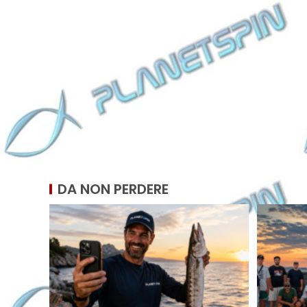
DA NON PERDERE