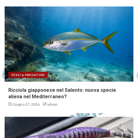
PESCI & PREDATORI
Ricciola giapponese nel Salento: nuova specie
aliena nel Mediterraneo?
Giugno 27, 2026
admin