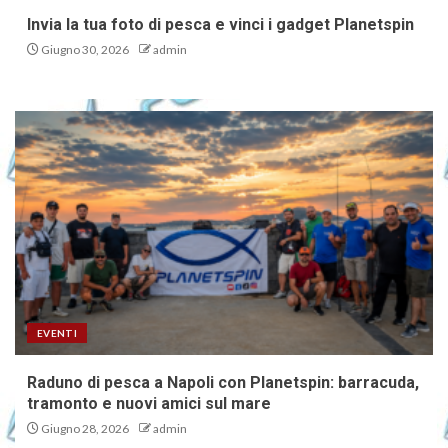
Invia la tua foto di pesca e vinci i gadget Planetspin
Giugno 30, 2026
admin
EVENTI
Raduno di pesca a Napoli con Planetspin: barracuda,
tramonto e nuovi amici sul mare
Giugno 28, 2026
admin