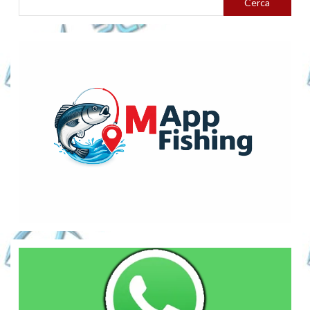
Cerca