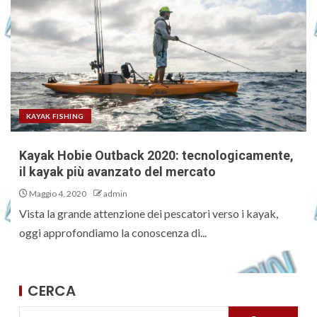
KAYAK FISHING
Kayak Hobie Outback 2020: tecnologicamente,
il kayak più avanzato del mercato
Maggio 4, 2020
admin
Vista la grande attenzione dei pescatori verso i kayak,
oggi approfondiamo la conoscenza di...
CERCA