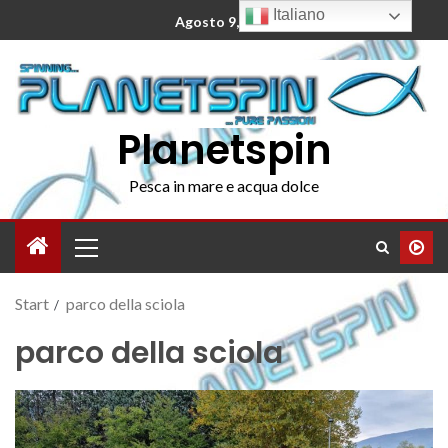
Italiano
Agosto 9, 2026
Planetspin
Pesca in mare e acqua dolce
Start
parco della sciola
parco della sciola