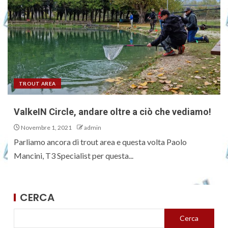
TROUT AREA
ValkeIN Circle, andare oltre a ciò che vediamo!
Novembre 1, 2021
admin
Parliamo ancora di trout area e questa volta Paolo
Mancini, T3 Specialist per questa...
CERCA
Cerca