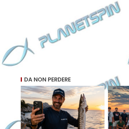
DA NON PERDERE