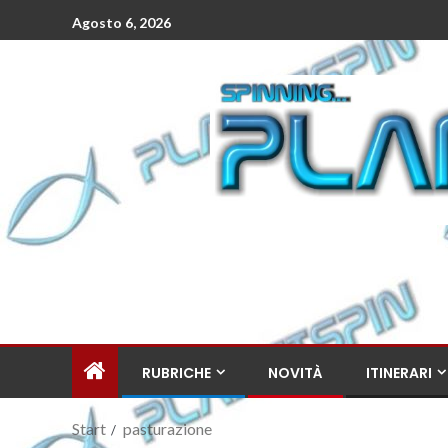
Agosto 6, 2026
RUBRICHE
NOVITÀ
ITINERARI
Start
pasturazione