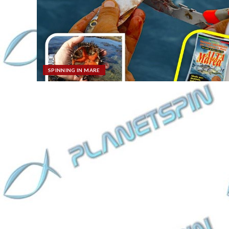
SPINNING IN MARE