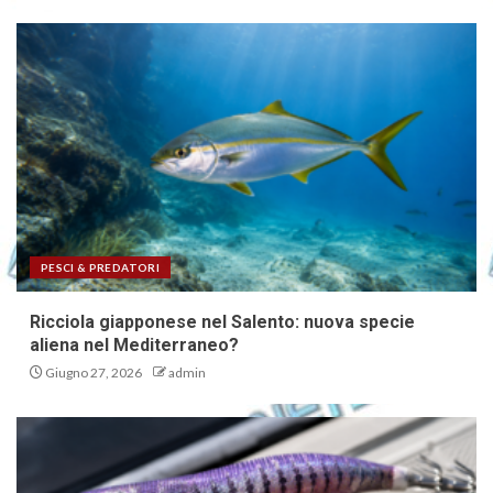
PESCI & PREDATORI
Ricciola giapponese nel Salento: nuova specie
aliena nel Mediterraneo?
Giugno 27, 2026
admin