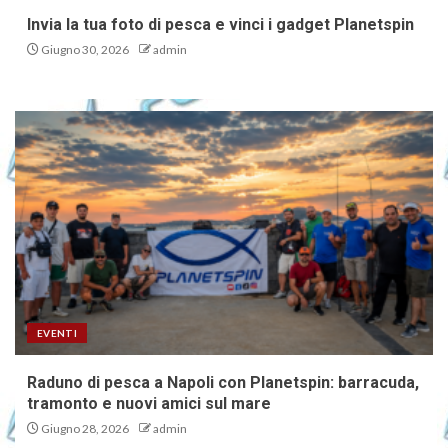
Invia la tua foto di pesca e vinci i gadget Planetspin
Giugno 30, 2026
admin
EVENTI
Raduno di pesca a Napoli con Planetspin: barracuda,
tramonto e nuovi amici sul mare
Giugno 28, 2026
admin