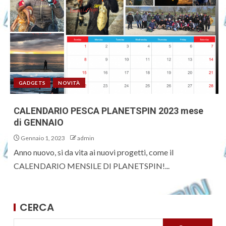
GADGETS
NOVITÀ
CALENDARIO PESCA PLANETSPIN 2023 mese
di GENNAIO
Gennaio 1, 2023
admin
Anno nuovo, si da vita ai nuovi progetti, come il
CALENDARIO MENSILE DI PLANETSPIN!...
CERCA