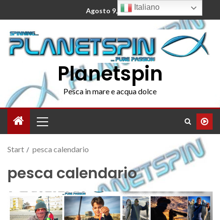
Italiano
Agosto 9, 2026
Planetspin
Pesca in mare e acqua dolce
Start
pesca calendario
pesca calendario