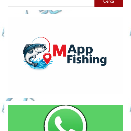
Cerca