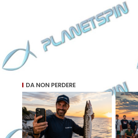
DA NON PERDERE