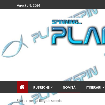
Agosto 8, 2026
RUBRICHE
NOVITÀ
ITINERARI
Start
pesca illegale seppia