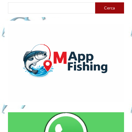
Cerca