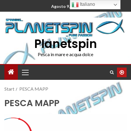
Italiano
Agosto 9, 2026
Planetspin
Pesca in mare e acqua dolce
Start
PESCA MAPP
PESCA MAPP