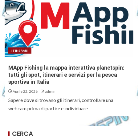
ITINERARI
MApp Fishing la mappa interattiva planetspin:
tutti gli spot, itinerari e servizi per la pesca
sportiva in Italia
Aprile 22, 2026
admin
Sapere dove si trovano gli itinerari, controllare una
webcam prima di partire e individuare...
CERCA