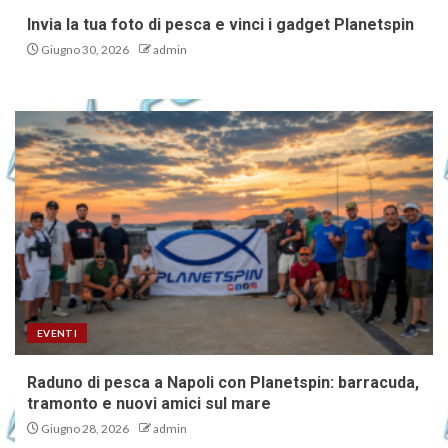
Invia la tua foto di pesca e vinci i gadget Planetspin
Giugno 30, 2026
admin
EVENTI
Raduno di pesca a Napoli con Planetspin: barracuda,
tramonto e nuovi amici sul mare
Giugno 28, 2026
admin