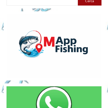
Cerca