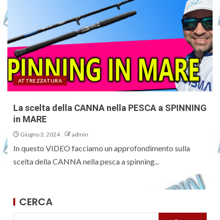
ATTREZZATURA
La scelta della CANNA nella PESCA a SPINNING
in MARE
Giugno 3, 2024
admin
In questo VIDEO facciamo un approfondimento sulla
scelta della CANNA nella pesca a spinning...
CERCA