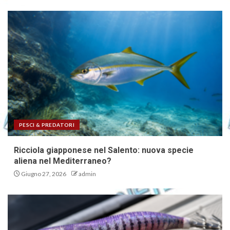
PESCI & PREDATORI
Ricciola giapponese nel Salento: nuova specie
aliena nel Mediterraneo?
Giugno 27, 2026
admin