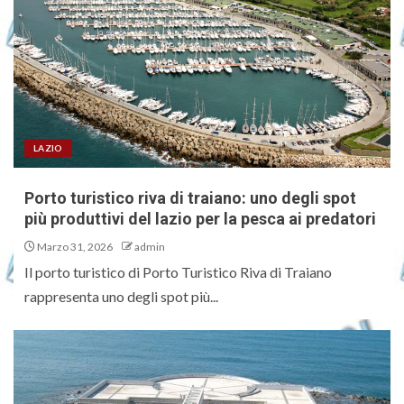
LAZIO
Porto turistico riva di traiano: uno degli spot
più produttivi del lazio per la pesca ai predatori
Marzo 31, 2026
admin
Il porto turistico di Porto Turistico Riva di Traiano
rappresenta uno degli spot più...