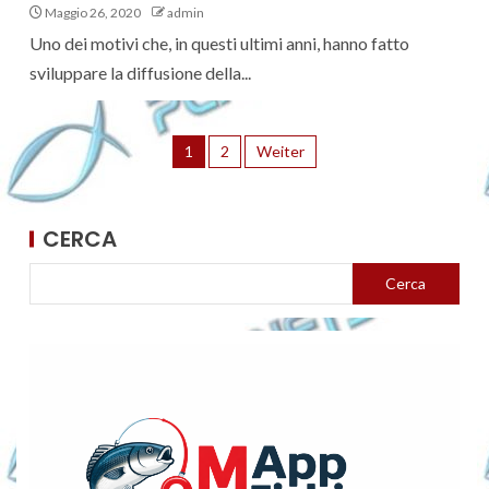
Maggio 26, 2020
admin
Uno dei motivi che, in questi ultimi anni, hanno fatto
sviluppare la diffusione della...
1
2
Weiter
CERCA
Cerca