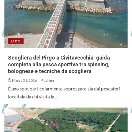
LAZIO
Scogliera del Pirgo a Civitavecchia: guida
completa alla pesca sportiva tra spinning,
bolognese e tecniche da scogliera
Marzo 31, 2026
admin
È uno spot particolarmente apprezzato sia dai pescatori
locali sia da chi visita la...