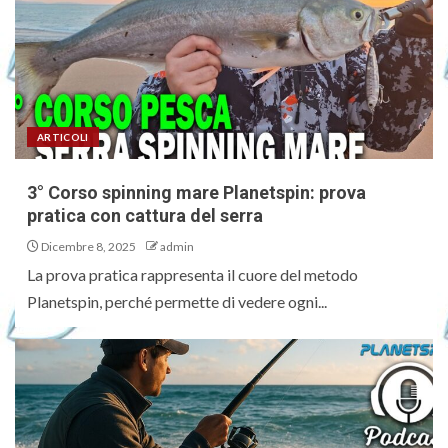
ARTICOLI
3° Corso spinning mare Planetspin: prova
pratica con cattura del serra
Dicembre 8, 2025
admin
La prova pratica rappresenta il cuore del metodo
Planetspin, perché permette di vedere ogni...