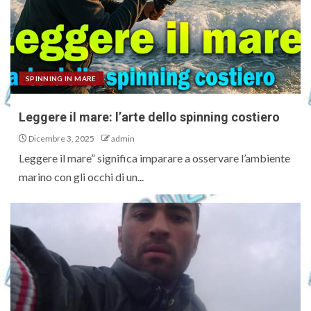
SPINNING IN MARE
Leggere il mare: l’arte dello spinning costiero
Dicembre 3, 2025
admin
Leggere il mare” significa imparare a osservare l’ambiente
marino con gli occhi di un...