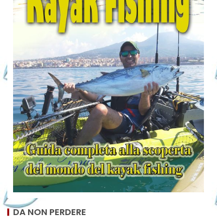
DA NON PERDERE