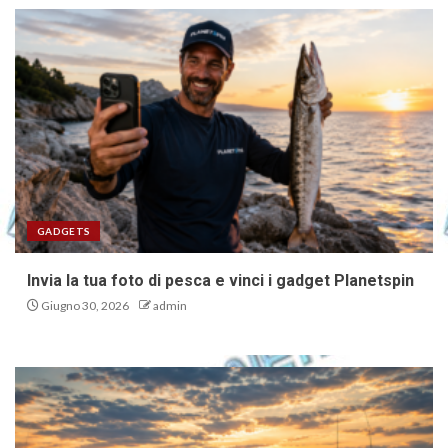
GADGETS
Invia la tua foto di pesca e vinci i gadget Planetspin
Giugno 30, 2026
admin