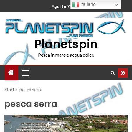
Italiano
Agosto 7, 2026
Planetspin
Pesca in mare e acqua dolce
Start
pesca serra
pesca serra