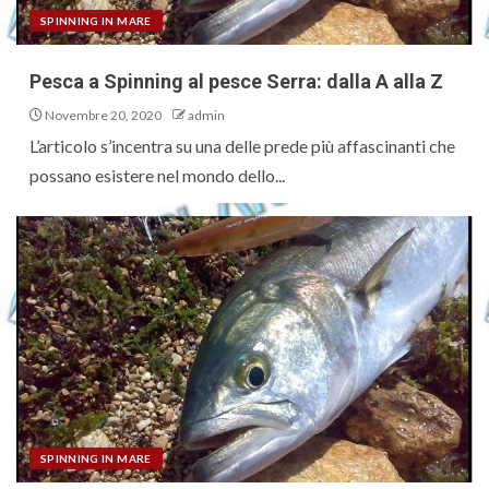
SPINNING IN MARE
Pesca a Spinning al pesce Serra: dalla A alla Z
Novembre 20, 2020
admin
L’articolo s’incentra su una delle prede più affascinanti che
possano esistere nel mondo dello...
SPINNING IN MARE