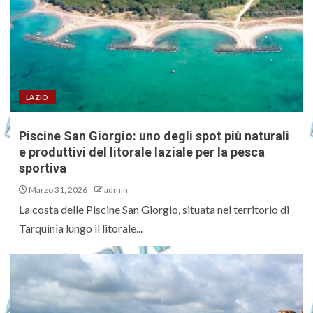
LAZIO
Piscine San Giorgio: uno degli spot più naturali
e produttivi del litorale laziale per la pesca
sportiva
Marzo 31, 2026
admin
La costa delle Piscine San Giorgio, situata nel territorio di
Tarquinia lungo il litorale...