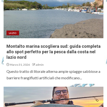
LAZIO
Montalto marina scogliera sud: guida completa
allo spot perfetto per la pesca dalla costa nel
lazio nord
Marzo 31, 2026
admin
Questo tratto di litorale alterna ampie spiagge sabbiose a
barriere frangiflutti artificiali che modificano...