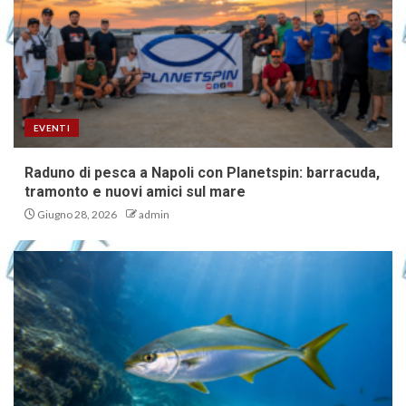
EVENTI
Raduno di pesca a Napoli con Planetspin: barracuda,
tramonto e nuovi amici sul mare
Giugno 28, 2026
admin