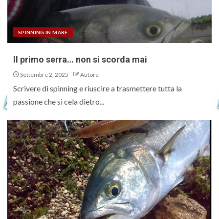
SPINNING IN MARE
Il primo serra… non si scorda mai
Settembre 2, 2025
Autore
Scrivere di spinning e riuscire a trasmettere tutta la
passione che si cela dietro...