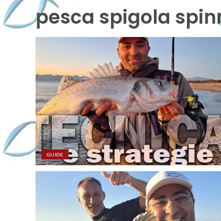
pesca spigola spin
GUIDE