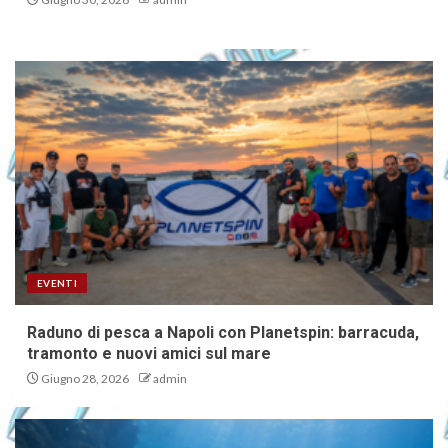
EVENTI
Raduno di pesca a Napoli con Planetspin: barracuda,
tramonto e nuovi amici sul mare
Giugno 28, 2026
admin