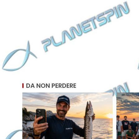
DA NON PERDERE