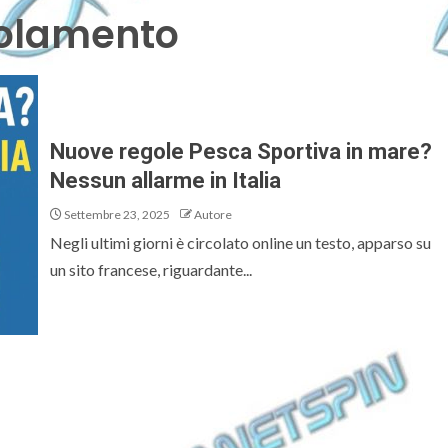
golamento
Nuove regole Pesca Sportiva in mare?
Nessun allarme in Italia
Settembre 23, 2025
Autore
Negli ultimi giorni è circolato online un testo, apparso su
un sito francese, riguardante...