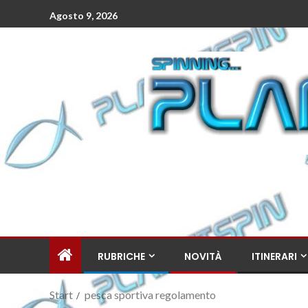
Agosto 9, 2026
RUBRICHE
NOVITÀ
ITINERARI
Start
pesca sportiva regolamento