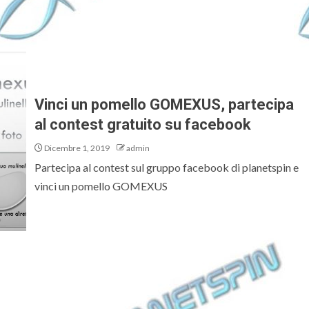
Vinci un pomello GOMEXUS, partecipa
al contest gratuito su facebook
Dicembre 1, 2019
admin
Partecipa al contest sul gruppo facebook di planetspin e
vinci un pomello GOMEXUS