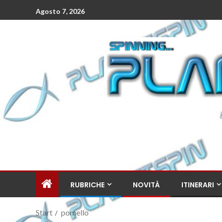
Agosto 7, 2026
RUBRICHE
NOVITÀ
ITINERARI
Start
pomello