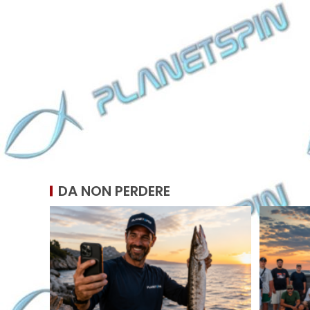
DA NON PERDERE