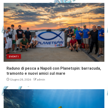
EVENTI
Raduno di pesca a Napoli con Planetspin: barracuda,
tramonto e nuovi amici sul mare
Giugno 28, 2026
admin