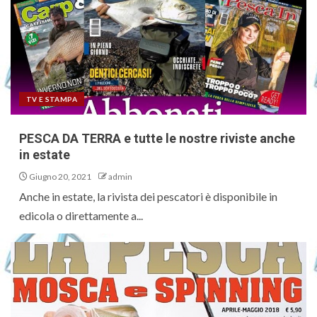
TV E STAMPA
PESCA DA TERRA e tutte le nostre riviste anche
in estate
Giugno 20, 2021
admin
Anche in estate, la rivista dei pescatori è disponibile in
edicola o direttamente a...