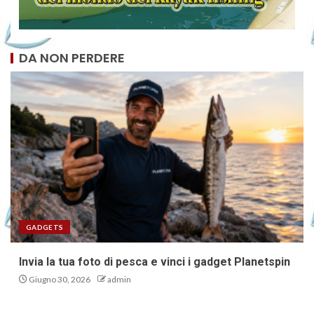
DA NON PERDERE
GADGETS
Invia la tua foto di pesca e vinci i gadget Planetspin
Giugno 30, 2026
admin