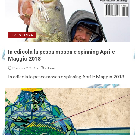
TV E STAMPA
In edicola la pesca mosca e spinning Aprile
Maggio 2018
Marzo 29, 2018
admin
In edicola la pesca mosca e spinning Aprile Maggio 2018