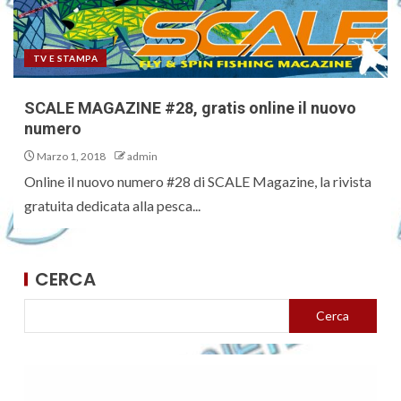
TV E STAMPA
SCALE MAGAZINE #28, gratis online il nuovo
numero
Marzo 1, 2018
admin
Online il nuovo numero #28 di SCALE Magazine, la rivista
gratuita dedicata alla pesca...
CERCA
Cerca