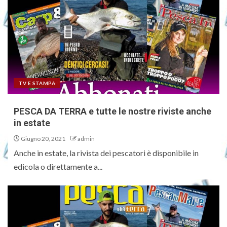
TV E STAMPA
PESCA DA TERRA e tutte le nostre riviste anche
in estate
Giugno 20, 2021
admin
Anche in estate, la rivista dei pescatori è disponibile in
edicola o direttamente a...