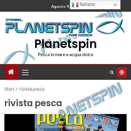
Italiano
Agosto 9, 2026
Planetspin
Pesca in mare e acqua dolce
Start
rivista pesca
rivista pesca