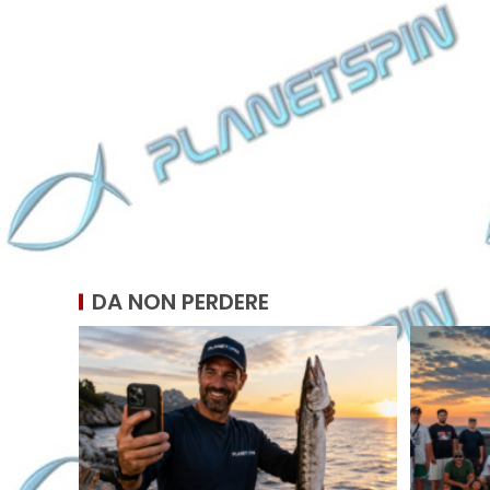
DA NON PERDERE