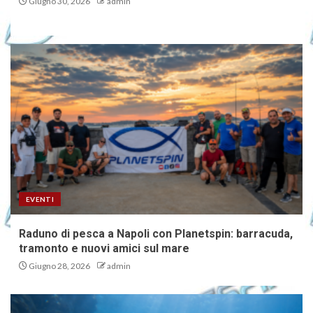
Giugno 30, 2026
admin
EVENTI
Raduno di pesca a Napoli con Planetspin: barracuda,
tramonto e nuovi amici sul mare
Giugno 28, 2026
admin