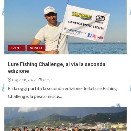
EVENTI
NOVITÀ
Lure Fishing Challenge, al via la seconda
edizione
Luglio 18, 2022
admin
E’ da oggi partita la seconda edizione della Lure Fishing
Challenge, la pesca unisce...