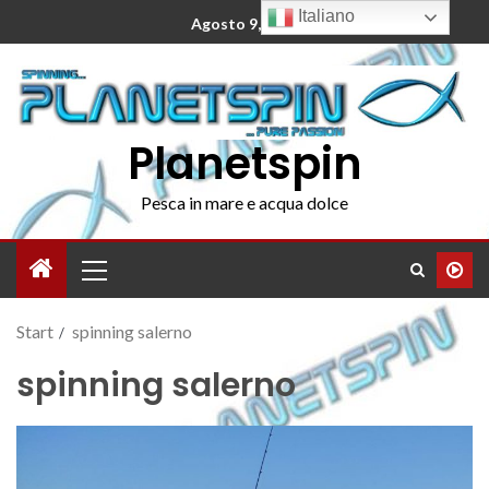
Italiano
Agosto 9, 2026
Planetspin
Pesca in mare e acqua dolce
Start
spinning salerno
spinning salerno