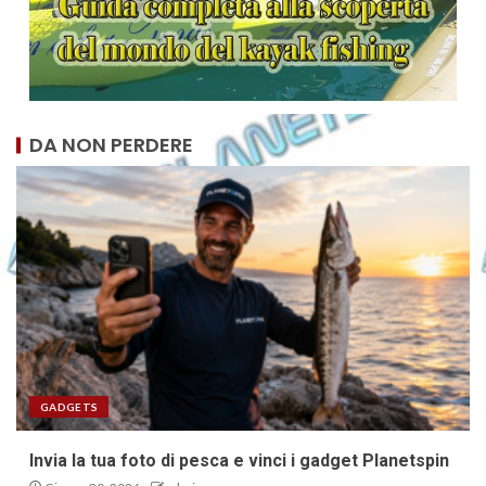
DA NON PERDERE
GADGETS
Invia la tua foto di pesca e vinci i gadget Planetspin