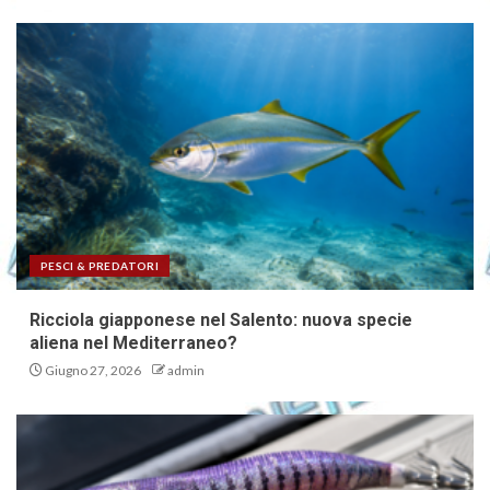
PESCI & PREDATORI
Ricciola giapponese nel Salento: nuova specie
aliena nel Mediterraneo?
Giugno 27, 2026
admin