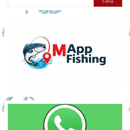
Cerca