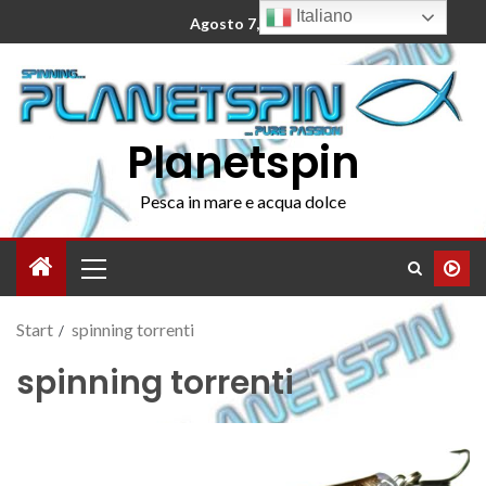
Italiano
Agosto 7, 2026
Planetspin
Pesca in mare e acqua dolce
Start
spinning torrenti
spinning torrenti