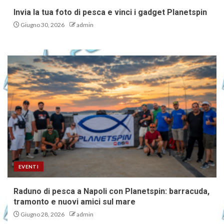
Invia la tua foto di pesca e vinci i gadget Planetspin
Giugno 30, 2026
admin
EVENTI
Raduno di pesca a Napoli con Planetspin: barracuda,
tramonto e nuovi amici sul mare
Giugno 28, 2026
admin