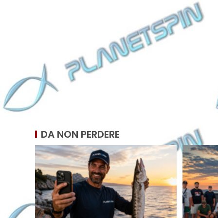
DA NON PERDERE