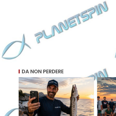
DA NON PERDERE