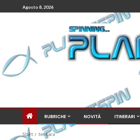
Agosto 8, 2026
RUBRICHE
NOVITÀ
ITINERARI
Start
tenkara