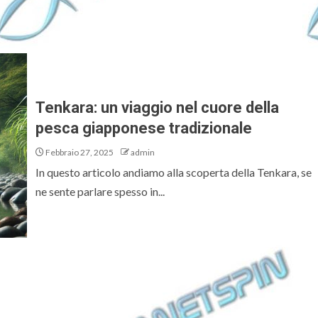
Tenkara: un viaggio nel cuore della
pesca giapponese tradizionale
Febbraio 27, 2025
admin
In questo articolo andiamo alla scoperta della Tenkara, se
ne sente parlare spesso in...