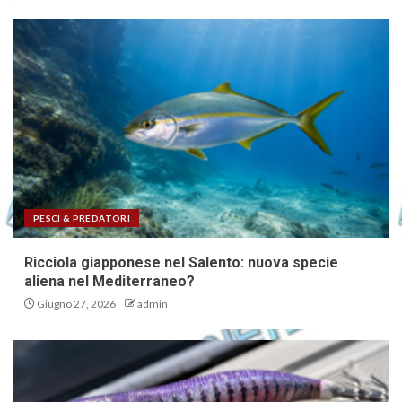
PESCI & PREDATORI
Ricciola giapponese nel Salento: nuova specie
aliena nel Mediterraneo?
Giugno 27, 2026
admin