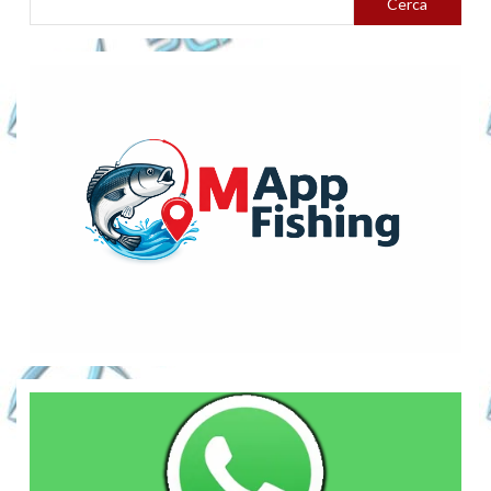
Cerca