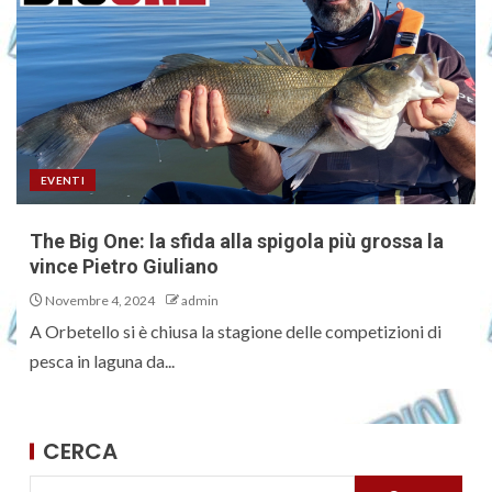
EVENTI
The Big One: la sfida alla spigola più grossa la
vince Pietro Giuliano
Novembre 4, 2024
admin
A Orbetello si è chiusa la stagione delle competizioni di
pesca in laguna da...
CERCA