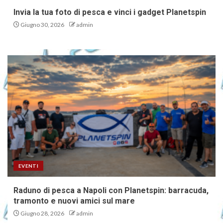
Invia la tua foto di pesca e vinci i gadget Planetspin
Giugno 30, 2026
admin
EVENTI
Raduno di pesca a Napoli con Planetspin: barracuda,
tramonto e nuovi amici sul mare
Giugno 28, 2026
admin