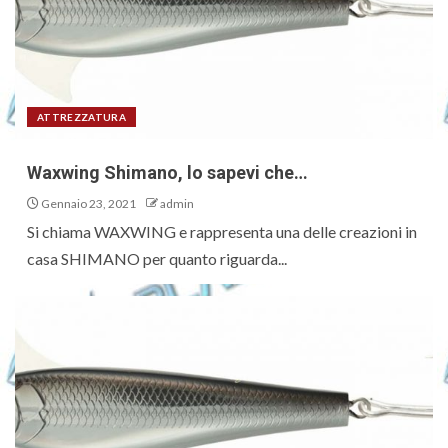
ATTREZZATURA
Waxwing Shimano, lo sapevi che…
Gennaio 23, 2021
admin
Si chiama WAXWING e rappresenta una delle creazioni in
casa SHIMANO per quanto riguarda...