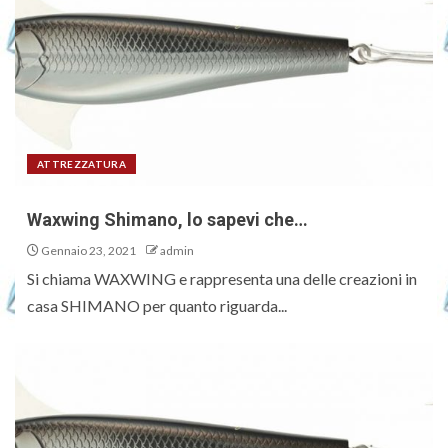
ATTREZZATURA
Waxwing Shimano, lo sapevi che…
Gennaio 23, 2021
admin
Si chiama WAXWING e rappresenta una delle creazioni in
casa SHIMANO per quanto riguarda...