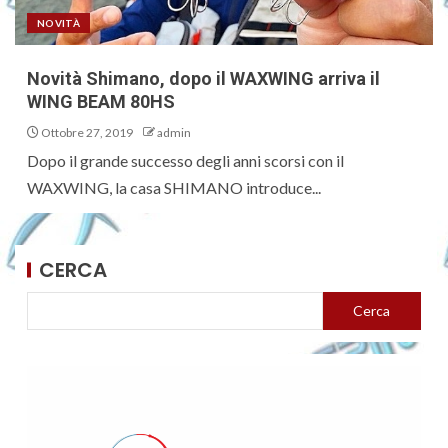
NOVITÀ
Novità Shimano, dopo il WAXWING arriva il
WING BEAM 80HS
Ottobre 27, 2019
admin
Dopo il grande successo degli anni scorsi con il
WAXWING, la casa SHIMANO introduce...
CERCA
Cerca