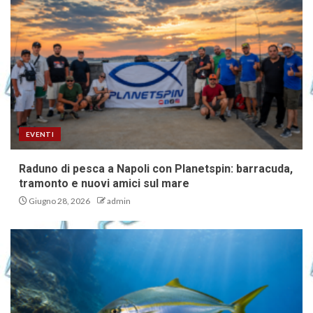
EVENTI
Raduno di pesca a Napoli con Planetspin: barracuda,
tramonto e nuovi amici sul mare
Giugno 28, 2026
admin