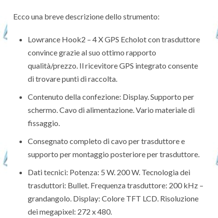
Ecco una breve descrizione dello strumento:
Lowrance Hook2 – 4 X GPS Echolot con trasduttore
convince grazie al suo ottimo rapporto
qualità/prezzo. Il ricevitore GPS integrato consente
di trovare punti di raccolta.
Contenuto della confezione: Display. Supporto per
schermo. Cavo di alimentazione. Vario materiale di
fissaggio.
Consegnato completo di cavo per trasduttore e
supporto per montaggio posteriore per trasduttore.
Dati tecnici: Potenza: 5 W. 200 W. Tecnologia dei
trasduttori: Bullet. Frequenza trasduttore: 200 kHz –
grandangolo. Display: Colore TFT LCD. Risoluzione
dei megapixel: 272 x 480.