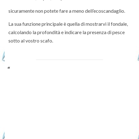
sicuramente non potete fare a meno dell’ecoscandaglio.
La sua funzione principale è quella di mostrarvi il fondale,
calcolando la profondità e indicare la presenza di pesce
sotto al vostro scafo.