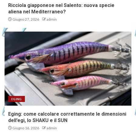
Ricciola giapponese nel Salento: nuova specie
aliena nel Mediterraneo?
Giugno 27, 2026
admin
EGING
Eging: come calcolare correttamente le dimensioni
dell’egi, lo SHAKU e il SUN
Giugno 16, 2026
admin