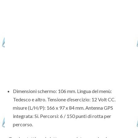
Dimensioni schermo: 106 mm. Lingua del menù:
Tedesco e altro. Tensione d’esercizio: 12 Volt CC.
misure (L/H/P): 166 x 97 x 84 mm. Antenna GPS
integrata: Sì. Percorsi: 6 / 150 punti di rotta per
percorso.