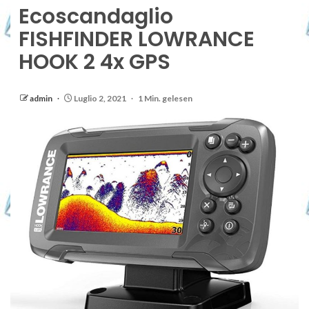
Ecoscandaglio
FISHFINDER LOWRANCE
HOOK 2 4x GPS
admin
Luglio 2, 2021
1 Min. gelesen