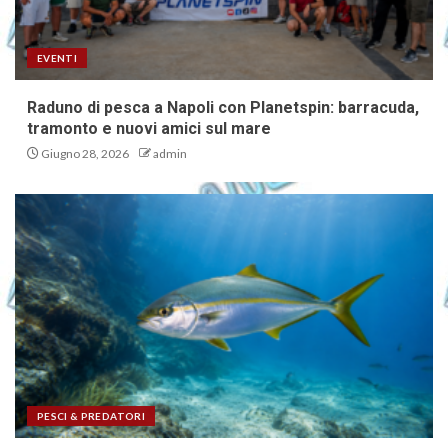
EVENTI
Raduno di pesca a Napoli con Planetspin: barracuda,
tramonto e nuovi amici sul mare
Giugno 28, 2026
admin
PESCI & PREDATORI