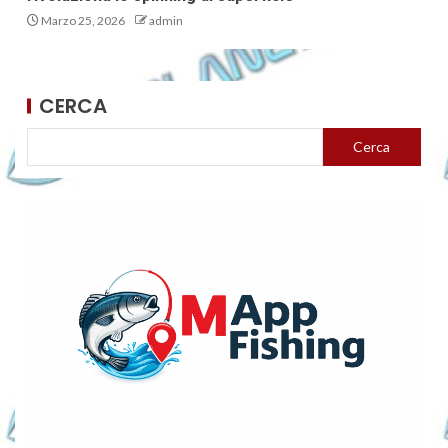
Marzo 25, 2026
admin
CERCA
Cerca