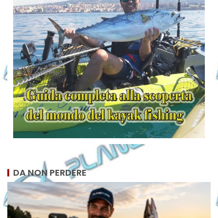
DA NON PERDERE