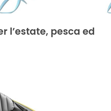
r l’estate, pesca ed