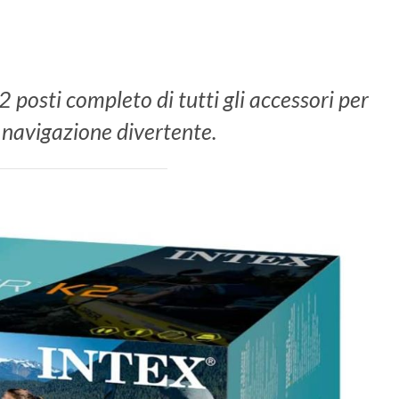
2 posti completo di tutti gli accessori per
 navigazione divertente.