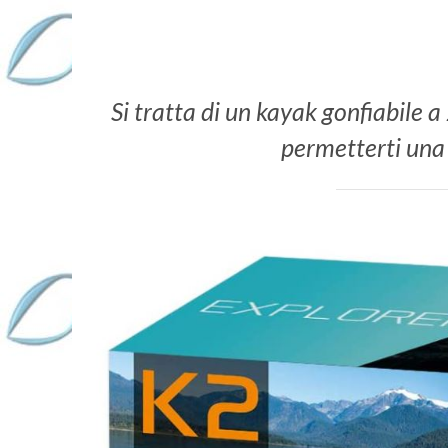
Si tratta di un kayak gonfiabile a 
permetterti una