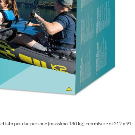
ogettato per due persone (massimo 180 kg) con misure di 312 x 91