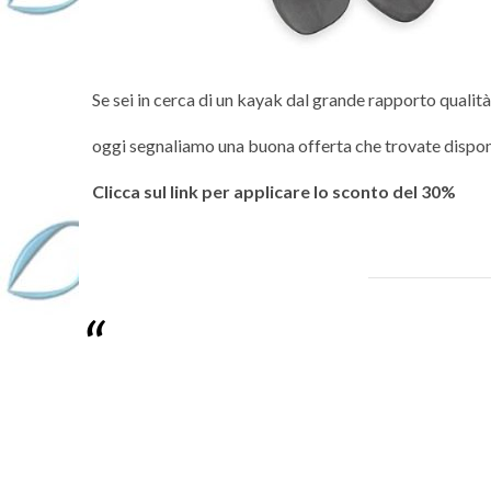
Se sei in cerca di un kayak dal grande rapporto qualit
oggi segnaliamo una buona offerta che trovate dispon
Clicca sul link per applicare lo sconto del 30%