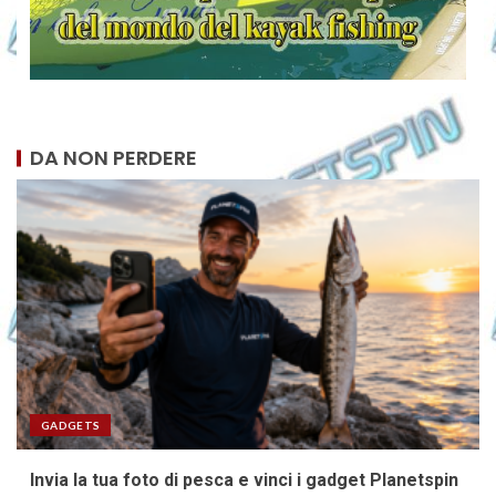
DA NON PERDERE
GADGETS
Invia la tua foto di pesca e vinci i gadget Planetspin