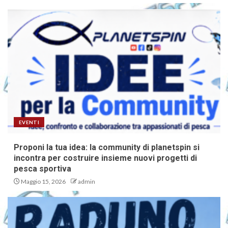
EVENTI
Proponi la tua idea: la community di planetspin si
incontra per costruire insieme nuovi progetti di
pesca sportiva
Maggio 15, 2026
admin