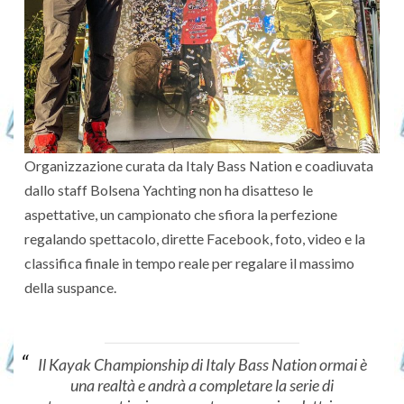
Organizzazione curata da Italy Bass Nation e coadiuvata
dallo staff Bolsena Yachting non ha disatteso le
aspettative, un campionato che sfiora la perfezione
regalando spettacolo, dirette Facebook, foto, video e la
classifica finale in tempo reale per regalare il massimo
della suspance.
Il Kayak Championship di Italy Bass Nation ormai è
una realtà e andrà a completare la serie di