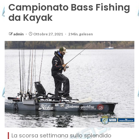
Campionato Bass Fishing
da Kayak
admin
Ottobre 27, 2021
2 Min. gelesen
La scorsa settimana sullo splendido