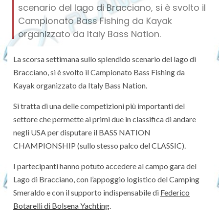
scenario del lago di Bracciano, si è svolto il
Campionato Bass Fishing da Kayak
organizzato da Italy Bass Nation.
La scorsa settimana sullo splendido scenario del lago di
Bracciano, si è svolto il Campionato Bass Fishing da
Kayak organizzato da Italy Bass Nation.
Si tratta di una delle competizioni più importanti del
settore che permette ai primi due in classifica di andare
negli USA per disputare il BASS NATION
CHAMPIONSHIP (sullo stesso palco del CLASSIC).
I partecipanti hanno potuto accedere al campo gara del
Lago di Bracciano, con l’appoggio logistico del Camping
Smeraldo e con il supporto indispensabile di
Federico
Botarelli di Bolsena Yachting
.