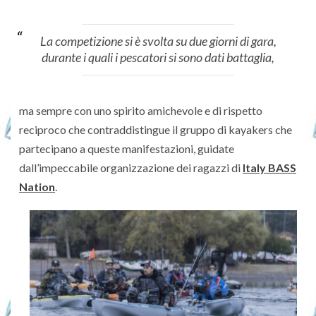
La competizione si è svolta su due giorni di gara,
durante i quali i pescatori si sono dati battaglia,
ma sempre con uno spirito amichevole e di rispetto
reciproco che contraddistingue il gruppo di kayakers che
partecipano a queste manifestazioni, guidate
dall’impeccabile organizzazione dei ragazzi di
Italy BASS
Nation
.