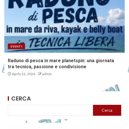
EVENTI
Raduno di pesca in mare planetspin: una giornata
tra tecnica, passione e condivisione
Aprile 22, 2026
admin
CERCA
Cerca