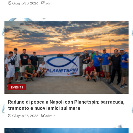
Giugno 30, 2026
admin
EVENTI
Raduno di pesca a Napoli con Planetspin: barracuda,
tramonto e nuovi amici sul mare
Giugno 28, 2026
admin