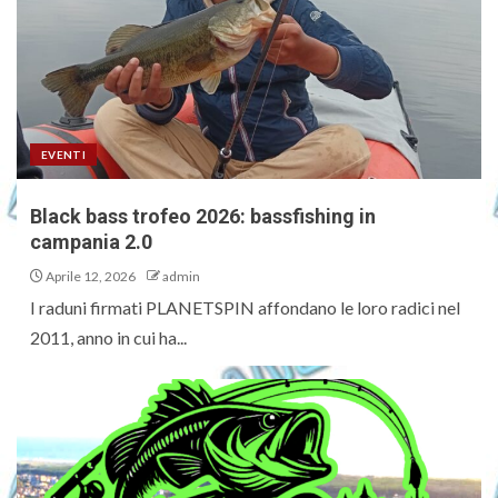
EVENTI
Black bass trofeo 2026: bassfishing in
campania 2.0
Aprile 12, 2026
admin
I raduni firmati PLANETSPIN affondano le loro radici nel
2011, anno in cui ha...