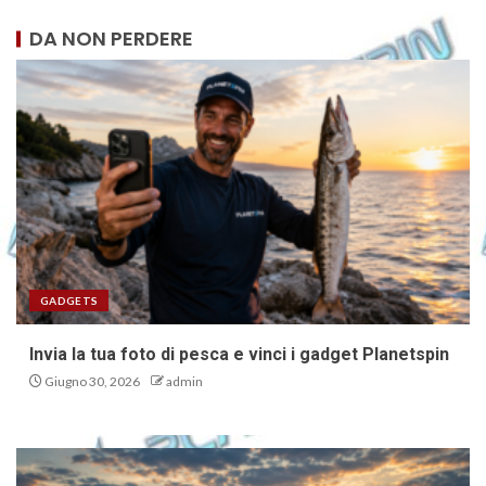
DA NON PERDERE
GADGETS
Invia la tua foto di pesca e vinci i gadget Planetspin
Giugno 30, 2026
admin