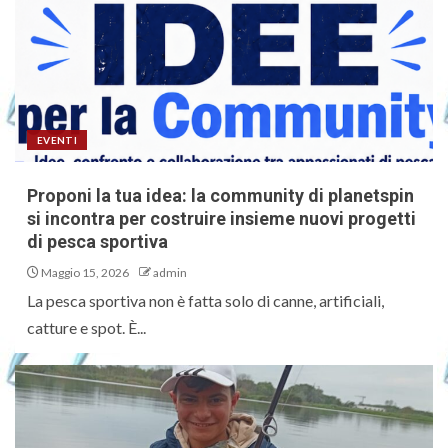
EVENTI
Proponi la tua idea: la community di planetspin
si incontra per costruire insieme nuovi progetti
di pesca sportiva
Maggio 15, 2026
admin
La pesca sportiva non è fatta solo di canne, artificiali,
catture e spot. È...