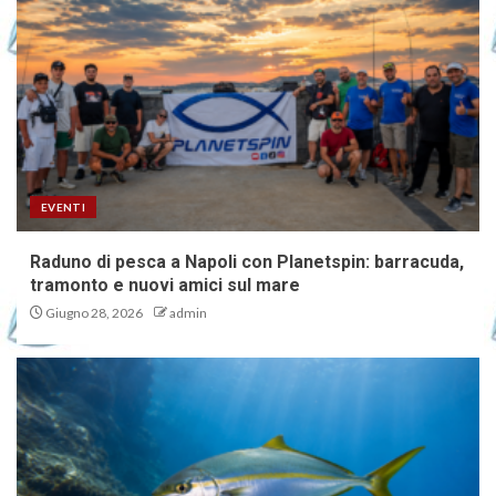
EVENTI
Raduno di pesca a Napoli con Planetspin: barracuda,
tramonto e nuovi amici sul mare
Giugno 28, 2026
admin