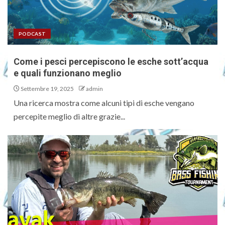
PODCAST
Come i pesci percepiscono le esche sott’acqua
e quali funzionano meglio
Settembre 19, 2025
admin
Una ricerca mostra come alcuni tipi di esche vengano
percepite meglio di altre grazie...