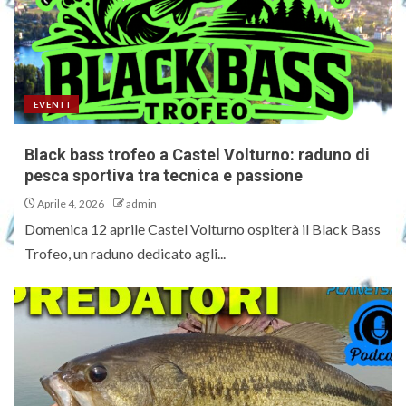
EVENTI
Black bass trofeo a Castel Volturno: raduno di
pesca sportiva tra tecnica e passione
Aprile 4, 2026
admin
Domenica 12 aprile Castel Volturno ospiterà il Black Bass
Trofeo, un raduno dedicato agli...