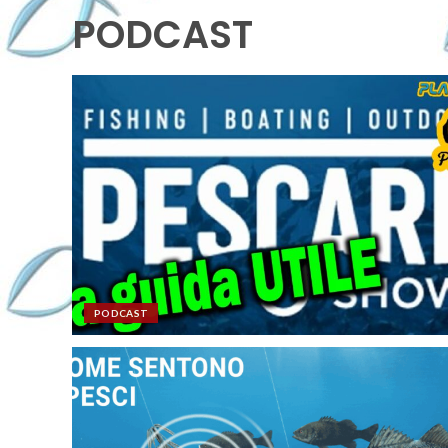
PODCAST
PODCAST