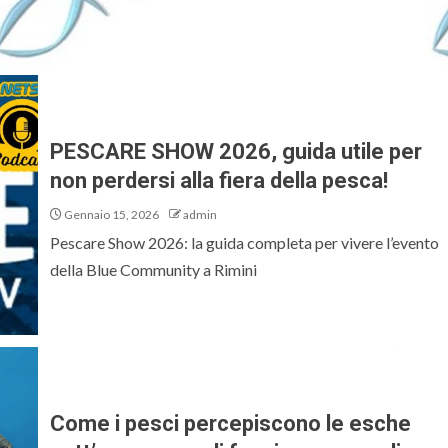
PESCARE SHOW 2026, guida utile per
non perdersi alla fiera della pesca!
Gennaio 15, 2026
admin
Pescare Show 2026: la guida completa per vivere l’evento
della Blue Community a Rimini
Come i pesci percepiscono le esche