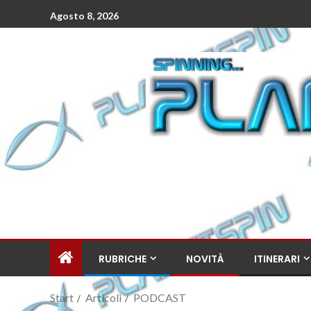
Agosto 8, 2026
RUBRICHE
NOVITÀ
ITINERARI
Start
Articoli
PODCAST