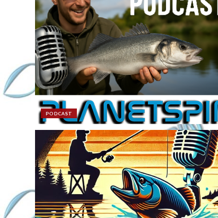
PODCAST