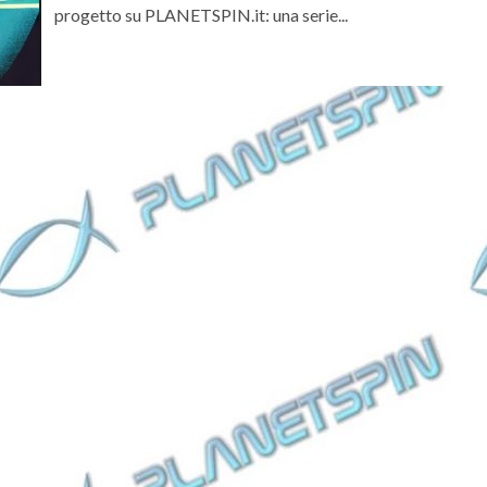
progetto su PLANETSPIN.it: una serie...