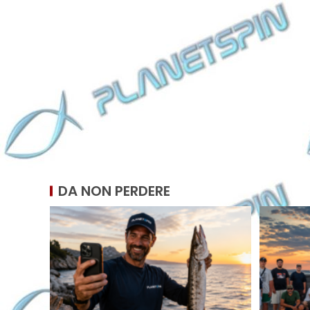
DA NON PERDERE