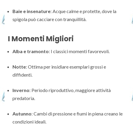
Baie e insenature
: Acque calme e protette, dove la
spigola può cacciare con tranquillità.
I Momenti Migliori
Alba e tramonto
: I classici momenti favorevoli.
Notte
: Ottima per insidiare esemplari grossi e
diffidenti.
Inverno
: Periodo riproduttivo, maggiore attività
predatoria.
Autunno
: Cambi di pressione e fiumi in piena creano le
condizioni ideali.