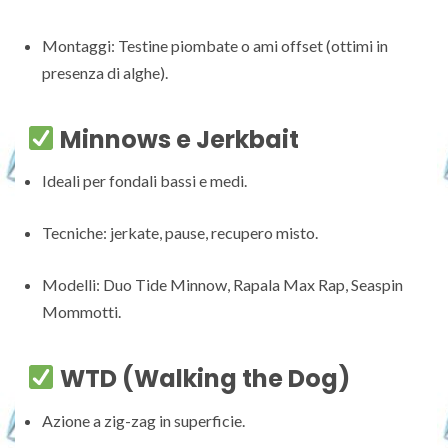
Montaggi: Testine piombate o ami offset (ottimi in
presenza di alghe).
Minnows e Jerkbait
Ideali per fondali bassi e medi.
Tecniche: jerkate, pause, recupero misto.
Modelli: Duo Tide Minnow, Rapala Max Rap, Seaspin
Mommotti.
WTD (Walking the Dog)
Azione a zig-zag in superficie.