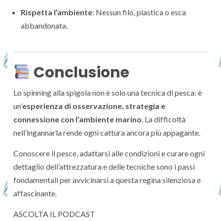
Rispetta l’ambiente
: Nessun filo, plastica o esca
abbandonata.
Conclusione
Lo spinning alla spigola non è solo una tecnica di pesca: è
un’
esperienza di osservazione, strategia e
connessione con l’ambiente marino
. La difficoltà
nell’ingannarla rende ogni cattura ancora più appagante.
Conoscere il pesce, adattarsi alle condizioni e curare ogni
dettaglio dell’attrezzatura e delle tecniche sono i passi
fondamentali per avvicinarsi a questa regina silenziosa e
affascinante.
ASCOLTA IL PODCAST