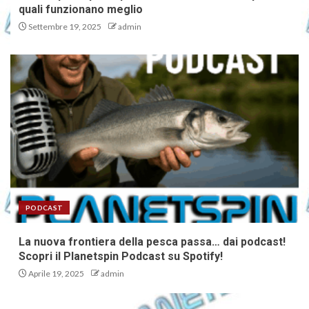
quali funzionano meglio
Settembre 19, 2025
admin
PODCAST
La nuova frontiera della pesca passa… dai podcast!
Scopri il Planetspin Podcast su Spotify!
Aprile 19, 2025
admin