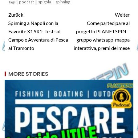
podcast
spigola
spinning
Tags:
Zurück
Weiter
Spinning a Napoli con la
Come partecipare al
Favorite X1 SX1: Test sul
progetto PLANETSPIN –
Campo e Avventura di Pesca
gruppo whatsapp, mappa
al Tramonto
interattiva, premi del mese
MORE STORIES