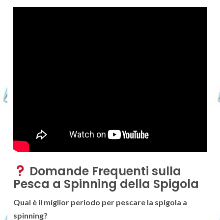
Domande Frequenti sulla
Pesca a Spinning della Spigola
Qual è il miglior periodo per pescare la spigola a
spinning?