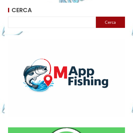
CERCA
Cerca