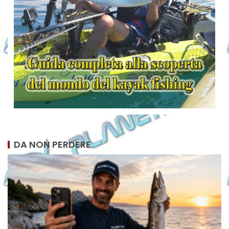
DA NON PERDERE