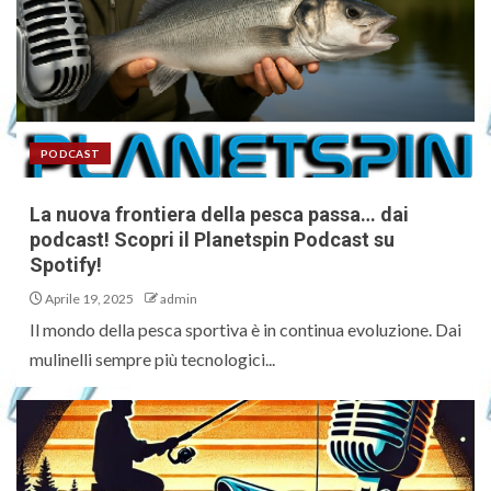
PODCAST
La nuova frontiera della pesca passa… dai
podcast! Scopri il Planetspin Podcast su
Spotify!
Aprile 19, 2025
admin
Il mondo della pesca sportiva è in continua evoluzione. Dai
mulinelli sempre più tecnologici...