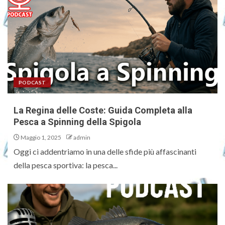
PODCAST
La Regina delle Coste: Guida Completa alla
Pesca a Spinning della Spigola
Maggio 1, 2025
admin
Oggi ci addentriamo in una delle sfide più affascinanti
della pesca sportiva: la pesca...