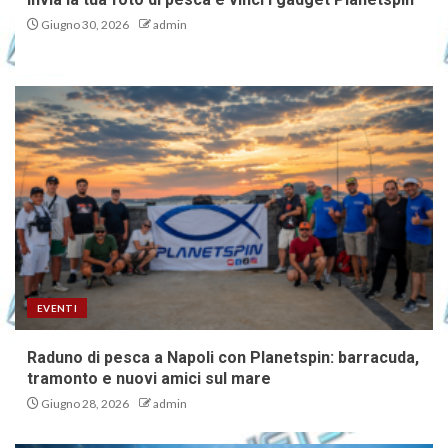
Giugno 30, 2026
admin
EVENTI
Raduno di pesca a Napoli con Planetspin: barracuda,
tramonto e nuovi amici sul mare
Giugno 28, 2026
admin