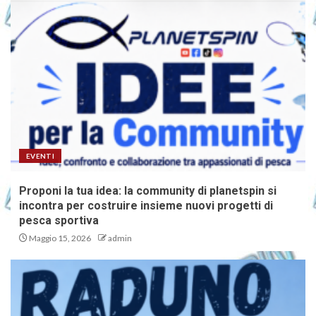
EVENTI
Proponi la tua idea: la community di planetspin si
incontra per costruire insieme nuovi progetti di
pesca sportiva
Maggio 15, 2026
admin