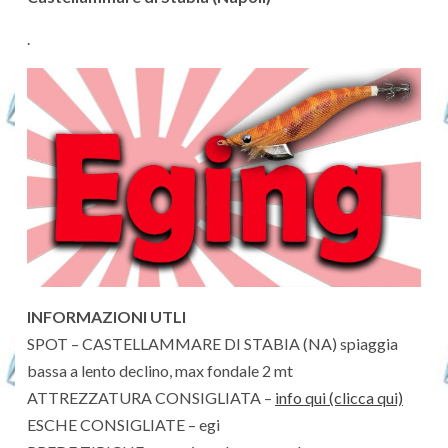
.
INFORMAZIONI UTLI
SPOT – CASTELLAMMARE DI STABIA (NA) spiaggia
bassa a lento declino, max fondale 2 mt
ATTREZZATURA CONSIGLIATA –
info qui (clicca qui)
ESCHE CONSIGLIATE – egi