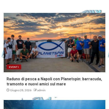
EVENTI
Raduno di pesca a Napoli con Planetspin: barracuda,
tramonto e nuovi amici sul mare
Giugno 28, 2026
admin