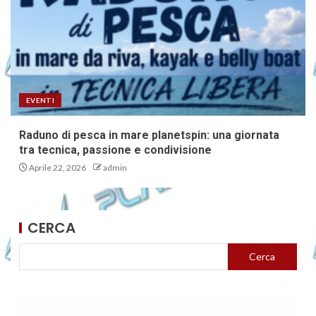
EVENTI
Raduno di pesca in mare planetspin: una giornata
tra tecnica, passione e condivisione
Aprile 22, 2026
admin
CERCA
Cerca