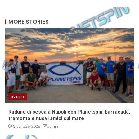
MORE STORIES
EVENTI
Raduno di pesca a Napoli con Planetspin: barracuda,
tramonto e nuovi amici sul mare
Giugno 28, 2026
admin