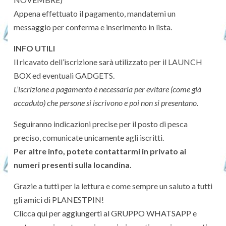
Appena effettuato il pagamento, mandatemi un
messaggio per conferma e inserimento in lista.
INFO UTILI
Il ricavato dell’iscrizione sarà utilizzato per il LAUNCH
BOX ed eventuali GADGETS.
L’iscrizione a pagamento è necessaria per evitare (come già
accaduto) che persone si iscrivono e poi non si presentano.
Seguiranno indicazioni precise per il posto di pesca
preciso, comunicate unicamente agli iscritti.
Per altre info, potete contattarmi in privato ai
numeri presenti sulla locandina.
Grazie a tutti per la lettura e come sempre un saluto a tutti
gli amici di PLANESTPIN!
Clicca qui per aggiungerti al GRUPPO WHATSAPP e