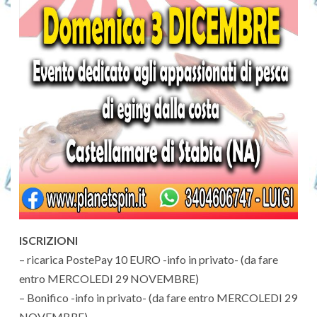
ISCRIZIONI
– ricarica PostePay 10 EURO -info in privato- (da fare
entro MERCOLEDI 29 NOVEMBRE)
– Bonifico -info in privato- (da fare entro MERCOLEDI 29
NOVEMBRE)