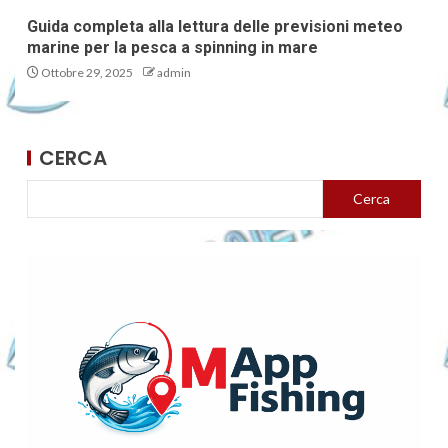
Guida completa alla lettura delle previsioni meteo
marine per la pesca a spinning in mare
Ottobre 29, 2025
admin
CERCA
Cerca