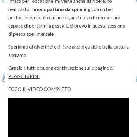
Infatti per l’occasione, mi viene anche da ridere, ho
realizzato il
monopattino da spinning
con un bel
portacanne, eccolo capace di, anzi no vedremo se sarà
capace di portarmi a pesca. E ci provo in questa sessione
di pesca sperimentale.
Speriamo di divertirci e di fare anche qualche bella cattura
andiamo
Grazie a tutti e buona continuazione sulle pagine di
PLANETSPIN!
ECCO IL VIDEO COMPLETO