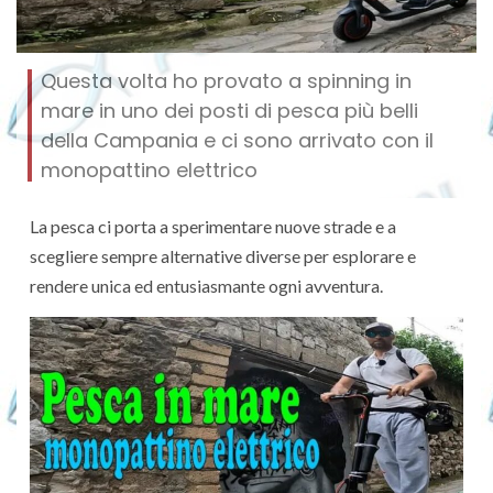
Questa volta ho provato a spinning in
mare in uno dei posti di pesca più belli
della Campania e ci sono arrivato con il
monopattino elettrico
La pesca ci porta a sperimentare nuove strade e a
scegliere sempre alternative diverse per esplorare e
rendere unica ed entusiasmante ogni avventura.