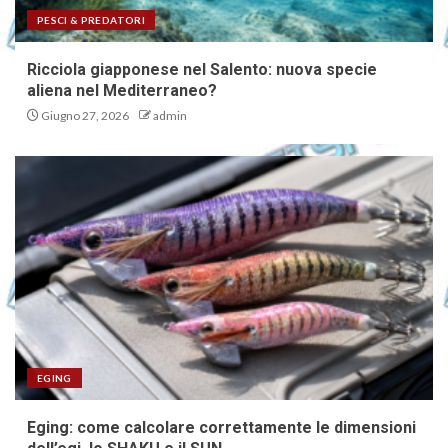
PESCI & PREDATORI
Ricciola giapponese nel Salento: nuova specie
aliena nel Mediterraneo?
Giugno 27, 2026
admin
EGING
Eging: come calcolare correttamente le dimensioni