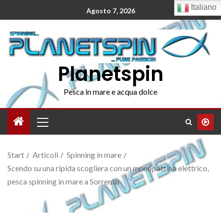
Italiano
Agosto 7, 2026
Planetspin
Pesca in mare e acqua dolce
Start
Articoli
Spinning in mare
Scendo su una ripida scogliera con un monopattino elettrico,
pesca spinning in mare a Sorrento