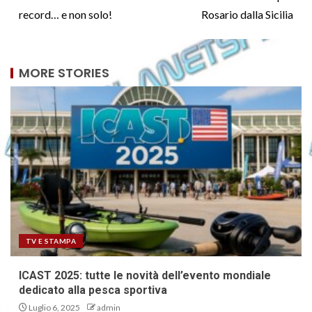
record… e non solo!
Rosario dalla Sicilia
MORE STORIES
TV E STAMPA
ICAST 2025: tutte le novità dell’evento mondiale
dedicato alla pesca sportiva
Luglio 6, 2025
admin