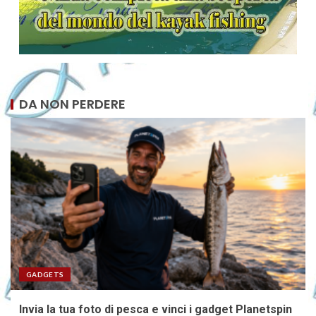
DA NON PERDERE
GADGETS
Invia la tua foto di pesca e vinci i gadget Planetspin