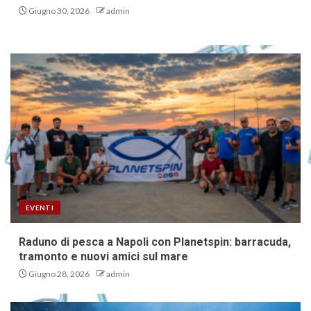
Giugno 30, 2026
admin
EVENTI
Raduno di pesca a Napoli con Planetspin: barracuda,
tramonto e nuovi amici sul mare
Giugno 28, 2026
admin