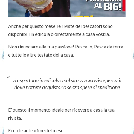
Anche per questo mese, le riviste dei pescatori sono
disponibili in edicola o direttamente a casa vostra.
Non rinunciare alla tua passione! Pesca In, Pesca da terra
e tutte le altre testate della casa,
vi aspettano in edicola o sul sito
www.rivistepesca.it
dove potrete acquistarlo senza spese di spedizione
E’ questo il momento ideale per ricevere a casa la tua
rivista.
Ecco le anteprime del mese