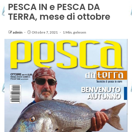
PESCA IN e PESCA DA
TERRA, mese di ottobre
admin
Ottobre 7, 2021
1 Min. gelesen