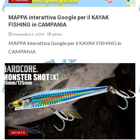
ITINERARI
MAPPA interattiva Google per il KAYAK
FISHING in CAMPANIA
Novembre 3, 2019
admin
MAPPA interattiva Google per il KAYAK FISHING in
CAMPANIA
NOVITÀ