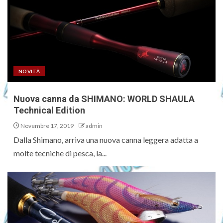
NOVITÀ
Nuova canna da SHIMANO: WORLD SHAULA
Technical Edition
Novembre 17, 2019
admin
Dalla Shimano, arriva una nuova canna leggera adatta a
molte tecniche di pesca, la...