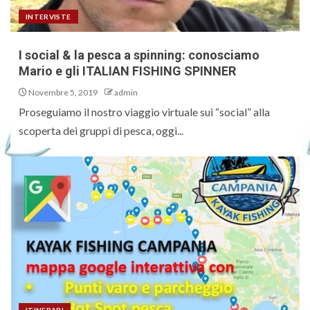
INTERVISTE
I social & la pesca a spinning: conosciamo
Mario e gli ITALIAN FISHING SPINNER
Novembre 5, 2019
admin
Proseguiamo il nostro viaggio virtuale sui “social” alla
scoperta dei gruppi di pesca, oggi...