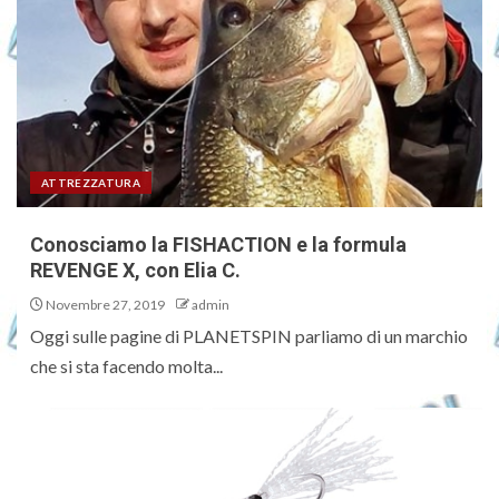
ATTREZZATURA
Conosciamo la FISHACTION e la formula
REVENGE X, con Elia C.
Novembre 27, 2019
admin
Oggi sulle pagine di PLANETSPIN parliamo di un marchio
che si sta facendo molta...