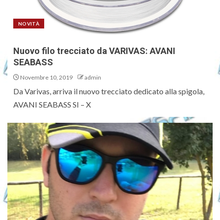
NOVITÀ
Nuovo filo trecciato da VARIVAS: AVANI
SEABASS
Novembre 10, 2019
admin
Da Varivas, arriva il nuovo trecciato dedicato alla spigola,
AVANI SEABASS SI – X