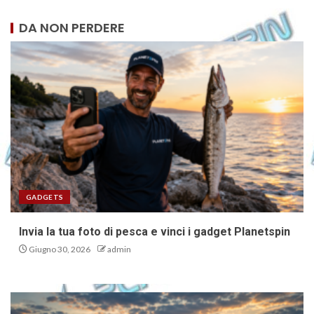
DA NON PERDERE
GADGETS
Invia la tua foto di pesca e vinci i gadget Planetspin
Giugno 30, 2026
admin