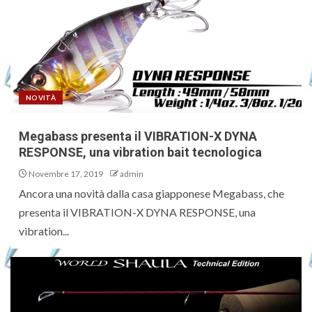
NOVITÀ
Megabass presenta il VIBRATION-X DYNA
RESPONSE, una vibration bait tecnologica
Novembre 17, 2019
admin
Ancora una novità dalla casa giapponese Megabass, che
presenta il VIBRATION-X DYNA RESPONSE, una
vibration...