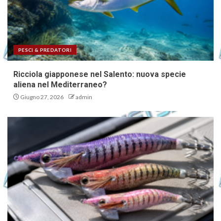
PESCI & PREDATORI
Ricciola giapponese nel Salento: nuova specie
aliena nel Mediterraneo?
Giugno 27, 2026
admin