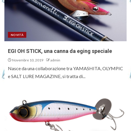
NOVITÀ
EGI OH STICK, una canna da eging speciale
Novembre 10, 2019
admin
Nasce da una collaborazione tra YAMASHITA, OLYMPIC
e SALT LURE MAGAZINE, si tratta di...