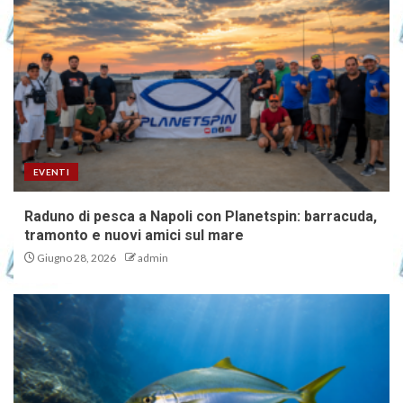
EVENTI
Raduno di pesca a Napoli con Planetspin: barracuda,
tramonto e nuovi amici sul mare
Giugno 28, 2026
admin