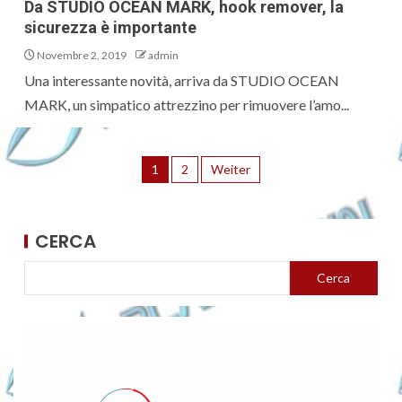
Da STUDIO OCEAN MARK, hook remover, la
sicurezza è importante
Novembre 2, 2019
admin
Una interessante novità, arriva da STUDIO OCEAN
MARK, un simpatico attrezzino per rimuovere l’amo...
1
2
Weiter
CERCA
Cerca