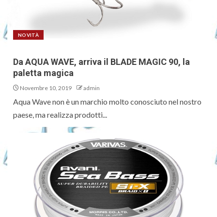
NOVITÀ
Da AQUA WAVE, arriva il BLADE MAGIC 90, la
paletta magica
Novembre 10, 2019
admin
Aqua Wave non è un marchio molto conosciuto nel nostro
paese, ma realizza prodotti...