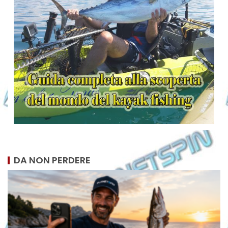
DA NON PERDERE