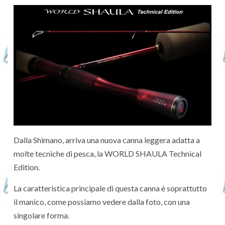
Dalla Shimano, arriva una nuova canna leggera adatta a
molte tecniche di pesca, la WORLD SHAULA Technical
Edition.
La caratteristica principale di questa canna è soprattutto
il manico, come possiamo vedere dalla foto, con una
singolare forma.