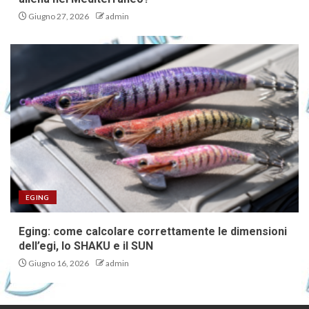
Giugno 27, 2026
admin
EGING
Eging: come calcolare correttamente le dimensioni
dell’egi, lo SHAKU e il SUN
Giugno 16, 2026
admin