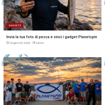
GADGETS
Invia la tua foto di pesca e vinci i gadget Planetspin
Giugno 30, 2026
admin