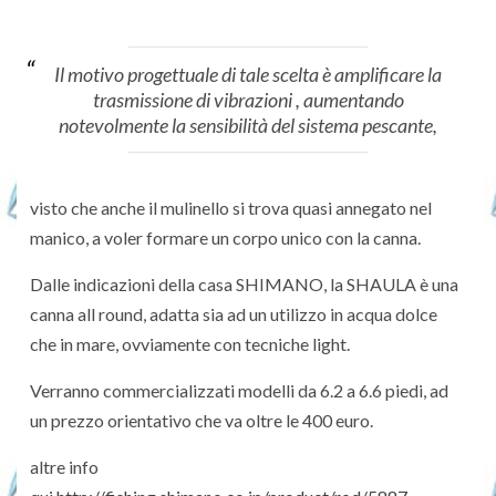
Il motivo progettuale di tale scelta è amplificare la
trasmissione di vibrazioni , aumentando
notevolmente la sensibilità del sistema pescante,
visto che anche il mulinello si trova quasi annegato nel
manico, a voler formare un corpo unico con la canna.
Dalle indicazioni della casa SHIMANO, la SHAULA è una
canna all round, adatta sia ad un utilizzo in acqua dolce
che in mare, ovviamente con tecniche light.
Verranno commercializzati modelli da 6.2 a 6.6 piedi, ad
un prezzo orientativo che va oltre le 400 euro.
altre info