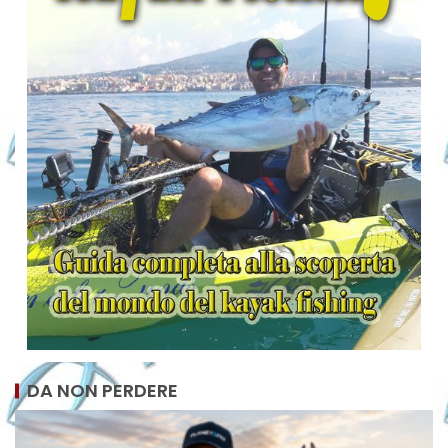
DA NON PERDERE