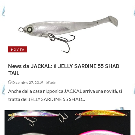
NOVITÀ
News da JACKAL: il JELLY SARDINE 55 SHAD
TAIL
Dicembre 27, 2019
admin
Anche dalla casa nipponica JACKAL arriva una novità, si
tratta del JELLY SARDINE 55 SHAD...