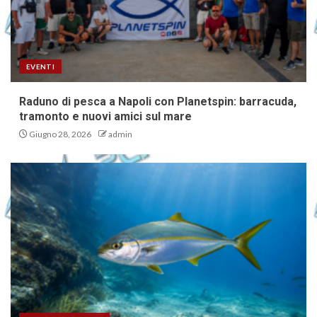
EVENTI
Raduno di pesca a Napoli con Planetspin: barracuda,
tramonto e nuovi amici sul mare
Giugno 28, 2026
admin