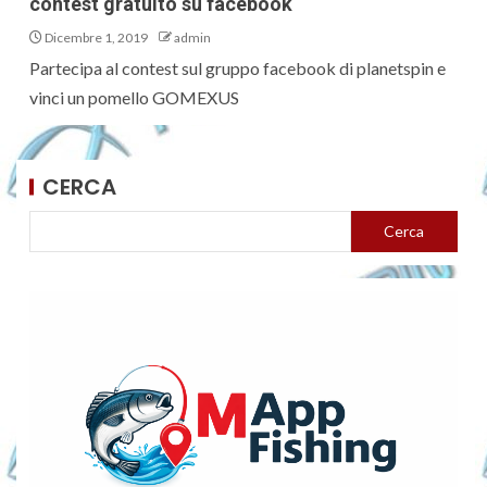
contest gratuito su facebook
Dicembre 1, 2019
admin
Partecipa al contest sul gruppo facebook di planetspin e
vinci un pomello GOMEXUS
CERCA
Cerca