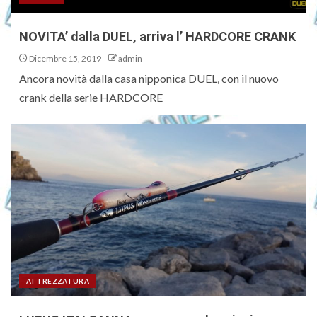
NOVITA’ dalla DUEL, arriva l’ HARDCORE CRANK
Dicembre 15, 2019
admin
Ancora novità dalla casa nipponica DUEL, con il nuovo
crank della serie HARDCORE
ATTREZZATURA