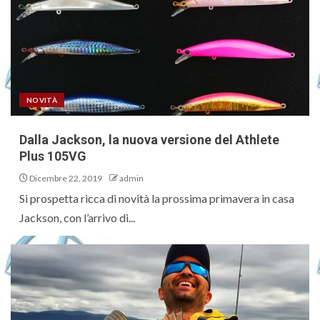
NOVITÀ
Dalla Jackson, la nuova versione del Athlete
Plus 105VG
Dicembre 22, 2019
admin
Si prospetta ricca di novità la prossima primavera in casa
Jackson, con l’arrivo di...