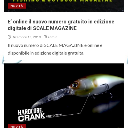
NOVITÀ
E’ online il nuovo numero gratuito in edizione
digitale di SCALE MAGAZINE
Dicembre 15, 2019
admin
Il nuovo numero di SCALE MAGAZINE è online e
disponibile in edizione digitale gratuita.
NOVITÀ