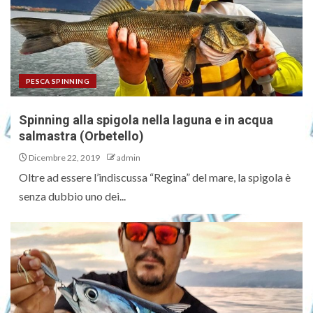
PESCA SPINNING
Spinning alla spigola nella laguna e in acqua
salmastra (Orbetello)
Dicembre 22, 2019
admin
Oltre ad essere l’indiscussa “Regina” del mare, la spigola è
senza dubbio uno dei...