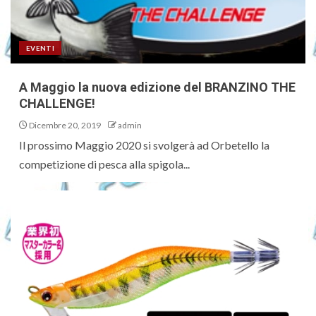
EVENTI
A Maggio la nuova edizione del BRANZINO THE
CHALLENGE!
Dicembre 20, 2019
admin
Il prossimo Maggio 2020 si svolgerà ad Orbetello la
competizione di pesca alla spigola...