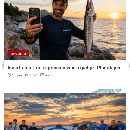
GADGETS
Invia la tua foto di pesca e vinci i gadget Planetspin
Giugno 30, 2026
admin