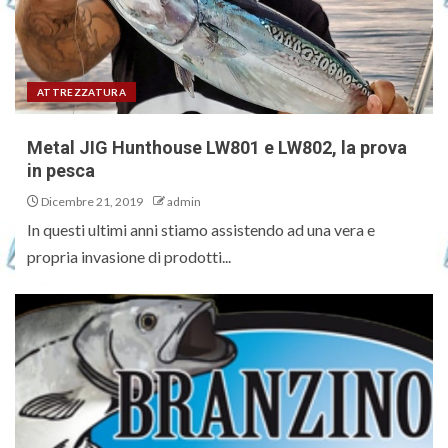
ATTREZZATURA
Metal JIG Hunthouse LW801 e LW802, la prova
in pesca
Dicembre 21, 2019
admin
In questi ultimi anni stiamo assistendo ad una vera e
propria invasione di prodotti...