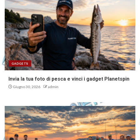
GADGETS
Invia la tua foto di pesca e vinci i gadget Planetspin
Giugno 30, 2026
admin