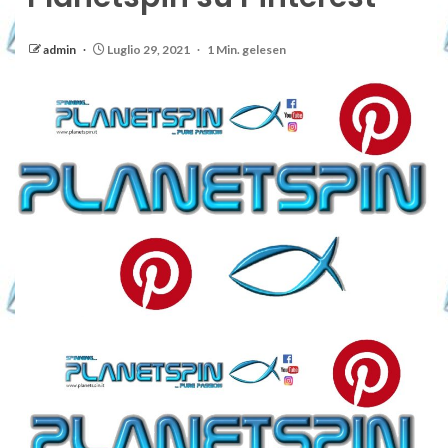
admin
Luglio 29, 2021
1 Min. gelesen