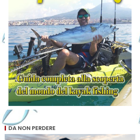
DA NON PERDERE