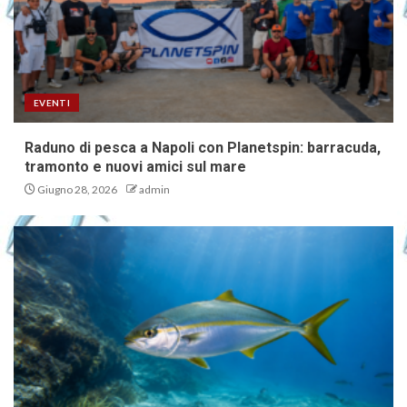
EVENTI
Raduno di pesca a Napoli con Planetspin: barracuda,
tramonto e nuovi amici sul mare
Giugno 28, 2026
admin