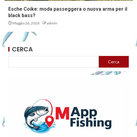
Esche Coike: moda passeggera o nuova arma per il
black bass?
Maggio 26, 2026
admin
CERCA
Cerca