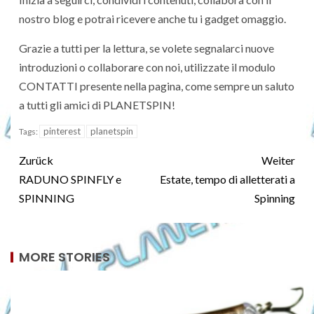
nostro blog e potrai ricevere anche tu i gadget omaggio.
Grazie a tutti per la lettura, se volete segnalarci nuove
introduzioni o collaborare con noi, utilizzate il modulo
CONTATTI presente nella pagina, come sempre un saluto
a tutti gli amici di PLANETSPIN!
pinterest
planetspin
Tags:
Zurück
Weiter
RADUNO SPINFLY e
Estate, tempo di alletterati a
SPINNING
Spinning
MORE STORIES