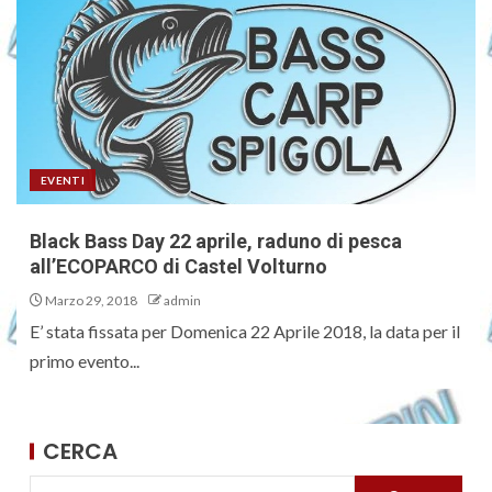
EVENTI
Black Bass Day 22 aprile, raduno di pesca
all’ECOPARCO di Castel Volturno
Marzo 29, 2018
admin
E’ stata fissata per Domenica 22 Aprile 2018, la data per il
primo evento...
CERCA