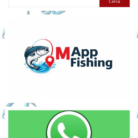
Cerca