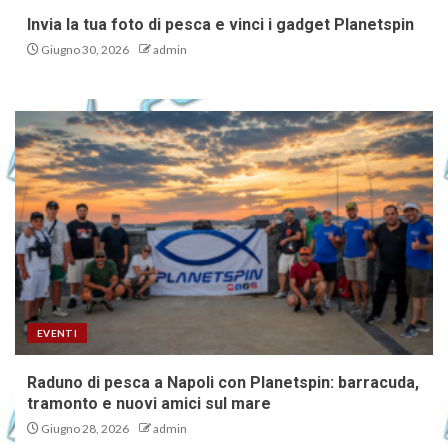
Invia la tua foto di pesca e vinci i gadget Planetspin
Giugno 30, 2026
admin
EVENTI
Raduno di pesca a Napoli con Planetspin: barracuda,
tramonto e nuovi amici sul mare
Giugno 28, 2026
admin