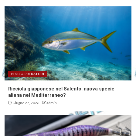
PESCI & PREDATORI
Ricciola giapponese nel Salento: nuova specie
aliena nel Mediterraneo?
Giugno 27, 2026
admin