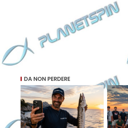
DA NON PERDERE