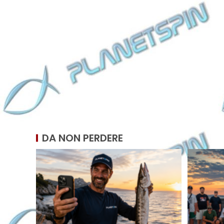
DA NON PERDERE