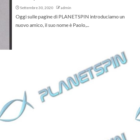
Settembre 30, 2020
admin
Oggi sulle pagine di PLANETSPIN introduciamo un
nuovo amico, il suo nome è Paolo,...