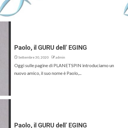
Paolo, il GURU dell’ EGING
Settembre 30, 2020
admin
Oggi sulle pagine di PLANETSPIN introduciamo un
nuovo amico, il suo nome è Paolo,...
Paolo, il GURU dell’ EGING