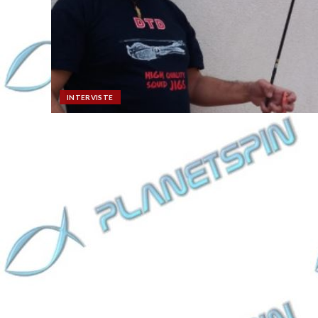
INTERVISTE