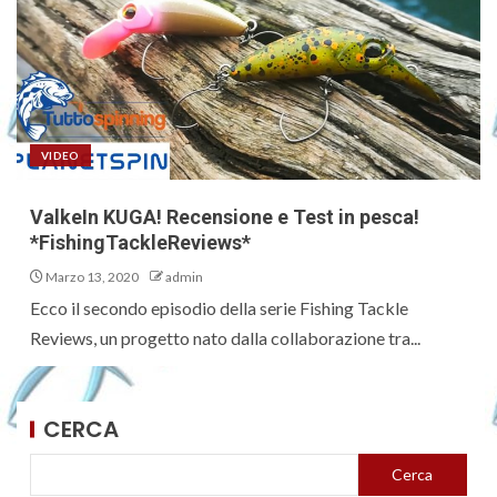
VIDEO
ValkeIn KUGA! Recensione e Test in pesca!
*FishingTackleReviews*
Marzo 13, 2020
admin
Ecco il secondo episodio della serie Fishing Tackle
Reviews, un progetto nato dalla collaborazione tra...
CERCA
Cerca