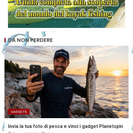
DA NON PERDERE
GADGETS
Invia la tua foto di pesca e vinci i gadget Planetspin