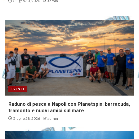
Giugno 30, 2026
admin
EVENTI
Raduno di pesca a Napoli con Planetspin: barracuda,
tramonto e nuovi amici sul mare
Giugno 28, 2026
admin