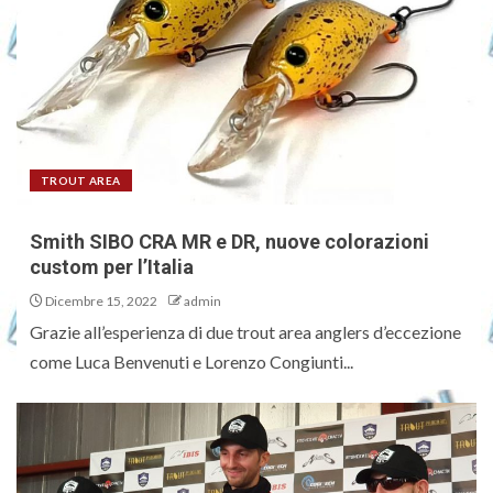
TROUT AREA
Smith SIBO CRA MR e DR, nuove colorazioni
custom per l’Italia
Dicembre 15, 2022
admin
Grazie all’esperienza di due trout area anglers d’eccezione
come Luca Benvenuti e Lorenzo Congiunti...