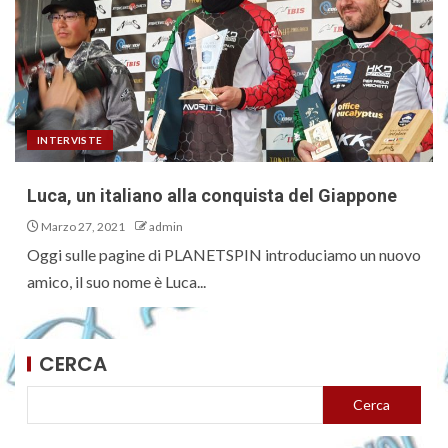
INTERVISTE
Luca, un italiano alla conquista del Giappone
Marzo 27, 2021
admin
Oggi sulle pagine di PLANETSPIN introduciamo un nuovo
amico, il suo nome è Luca...
CERCA
Cerca