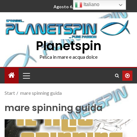
Italiano
Agosto 6, 2026
Planetspin
Pesca in mare e acqua dolce
Start
mare spinning guida
mare spinning guida