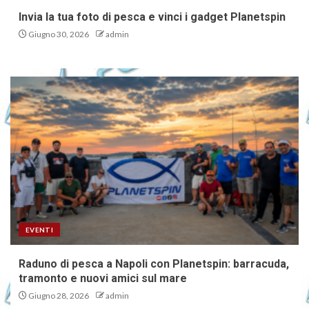
Invia la tua foto di pesca e vinci i gadget Planetspin
Giugno 30, 2026
admin
EVENTI
Raduno di pesca a Napoli con Planetspin: barracuda,
tramonto e nuovi amici sul mare
Giugno 28, 2026
admin