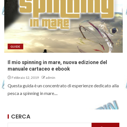
GUIDE
Il mio spinning in mare, nuova edizione del
manuale cartaceo e ebook
Febbraio 12, 2019
admin
Questa guida è un concentrato di esperienze dedicato alla
pesca a spinning in mare....
CERCA