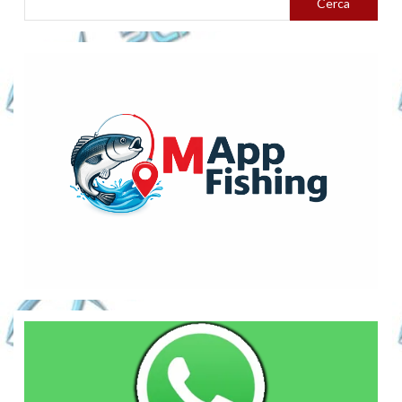
Cerca