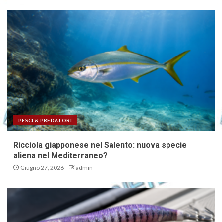
PESCI & PREDATORI
Ricciola giapponese nel Salento: nuova specie
aliena nel Mediterraneo?
Giugno 27, 2026
admin