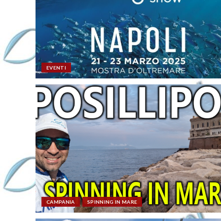
EVENTI
CAMPANIA
SPINNING IN MARE