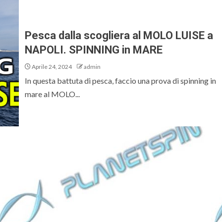
Pesca dalla scogliera al MOLO LUISE a
NAPOLI. SPINNING in MARE
Aprile 24, 2024
admin
In questa battuta di pesca, faccio una prova di spinning in
mare al MOLO...