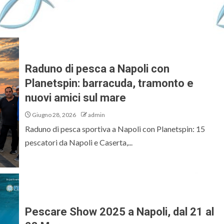
Raduno di pesca a Napoli con
Planetspin: barracuda, tramonto e
nuovi amici sul mare
Giugno 28, 2026
admin
Raduno di pesca sportiva a Napoli con Planetspin: 15
pescatori da Napoli e Caserta,...
Pescare Show 2025 a Napoli, dal 21 al