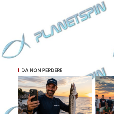
DA NON PERDERE