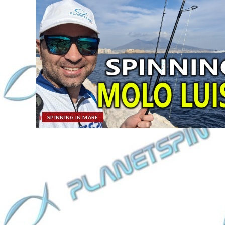
SPINNING IN MARE