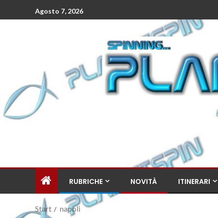
Agosto 7, 2026
RUBRICHE
NOVITÀ
ITINERARI
Start
napoli