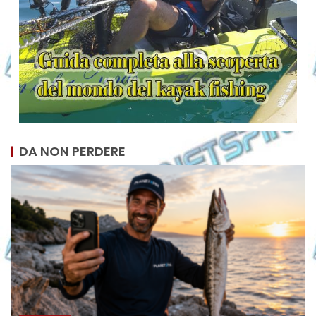
DA NON PERDERE