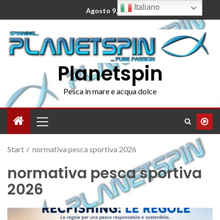
Italiano
Agosto 9, 2026
Planetspin
Pesca in mare e acqua dolce
Start
normativa pesca sportiva 2026
normativa pesca sportiva
2026