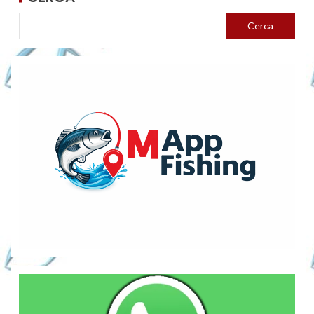
Cerca