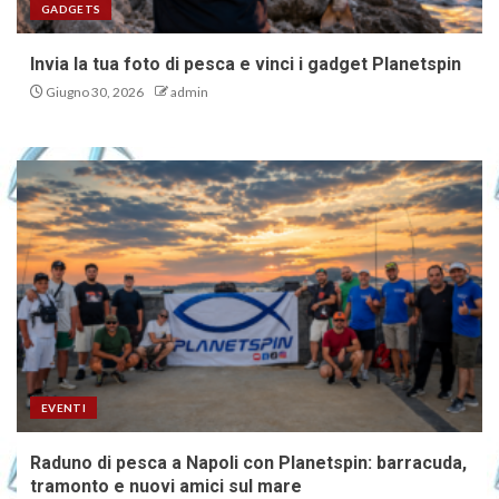
GADGETS
Invia la tua foto di pesca e vinci i gadget Planetspin
Giugno 30, 2026
admin
EVENTI
Raduno di pesca a Napoli con Planetspin: barracuda,
tramonto e nuovi amici sul mare