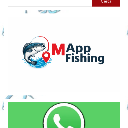
Cerca