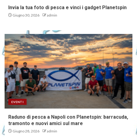
Invia la tua foto di pesca e vinci i gadget Planetspin
Giugno 30, 2026
admin
EVENTI
Raduno di pesca a Napoli con Planetspin: barracuda,
tramonto e nuovi amici sul mare
Giugno 28, 2026
admin