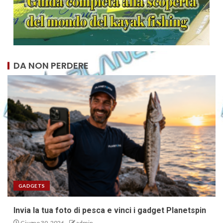
DA NON PERDERE
GADGETS
Invia la tua foto di pesca e vinci i gadget Planetspin
Giugno 30, 2026
admin