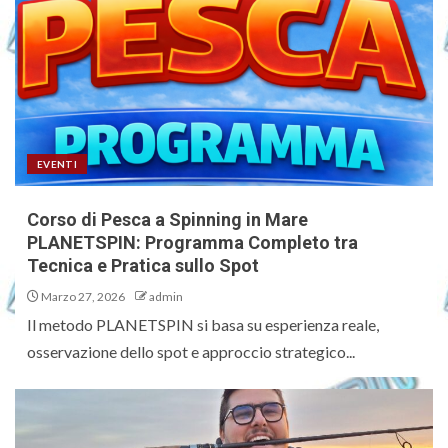
EVENTI
Corso di Pesca a Spinning in Mare
PLANETSPIN: Programma Completo tra
Tecnica e Pratica sullo Spot
Marzo 27, 2026
admin
Il metodo PLANETSPIN si basa su esperienza reale,
osservazione dello spot e approccio strategico...