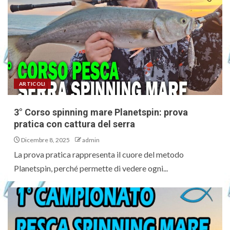
ARTICOLI
3° Corso spinning mare Planetspin: prova
pratica con cattura del serra
Dicembre 8, 2025
admin
La prova pratica rappresenta il cuore del metodo
Planetspin, perché permette di vedere ogni...