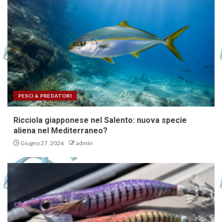
PESCI & PREDATORI
Ricciola giapponese nel Salento: nuova specie
aliena nel Mediterraneo?
Giugno 27, 2026
admin