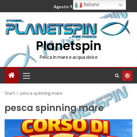
Italiano
Agosto 9, 2026
Planetspin
Pesca in mare e acqua dolce
Start
pesca spinning mare
pesca spinning mare