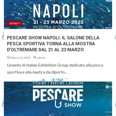
EVENTI
PESCARE SHOW NAPOLI: IL SALONE DELLA
PESCA SPORTIVA TORNA ALLA MOSTRA
D’OLTREMARE DAL 21 AL 23 MARZO
Marzo 4, 2025
admin
L’evento di Italian Exhibition Group dedicato alla pesca
sportiva e alla nautica da diporto...