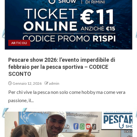
ARTICOLI
Pescare show 2026: l’evento imperdibile di
febbraio per la pesca sportiva – CODICE
SCONTO
Gennaio 12, 2026
admin
Per chi vive la pesca non solo come hobby ma come vera
passione, il...