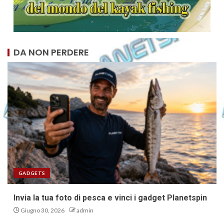
DA NON PERDERE
GADGETS
Invia la tua foto di pesca e vinci i gadget Planetspin
Giugno 30, 2026
admin