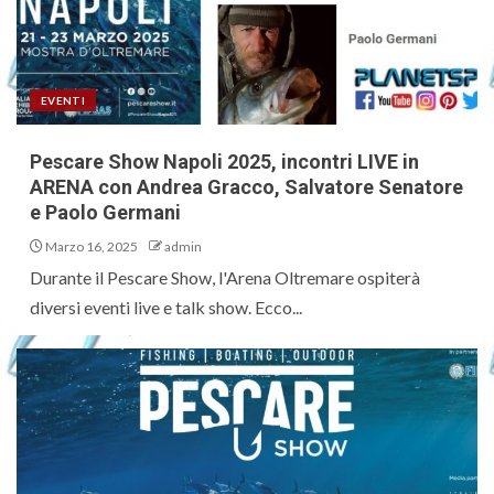
EVENTI
Pescare Show Napoli 2025, incontri LIVE in
ARENA con Andrea Gracco, Salvatore Senatore
e Paolo Germani
Marzo 16, 2025
admin
Durante il Pescare Show, l'Arena Oltremare ospiterà
diversi eventi live e talk show. Ecco...