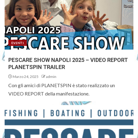
EVENTI
PESCARE SHOW NAPOLI 2025 – VIDEO REPORT
PLANETSPIN TRAILER
Marzo 24, 2025
admin
Con gli amici di PLANETSPIN è stato realizzato un
VIDEO REPORT della manifestazione.