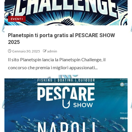
EVENTI
Planetspin ti porta gratis al PESCARE SHOW
2025
Gennaio 30, 2025
admin
Il sito Planetspin lancia la Planetspin Challenge, il
concorso che premia i migliori appassionati...