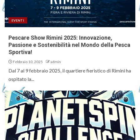
EVENTI
Pescare Show Rimini 2025: Innovazione,
Passione e Sostenibilità nel Mondo della Pesca
Sportiva!
Febbraio 10, 2025
admin
Dal 7 al 9 febbraio 2025, il quartiere fieristico di Rimini ha
ospitato la...