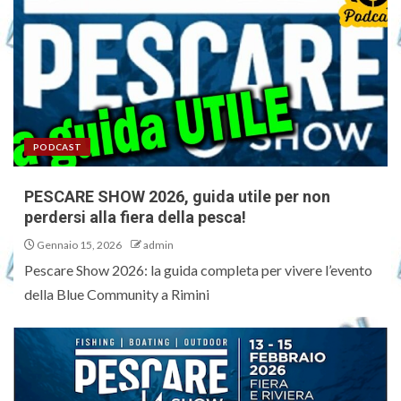
PODCAST
PESCARE SHOW 2026, guida utile per non
perdersi alla fiera della pesca!
Gennaio 15, 2026
admin
Pescare Show 2026: la guida completa per vivere l’evento
della Blue Community a Rimini