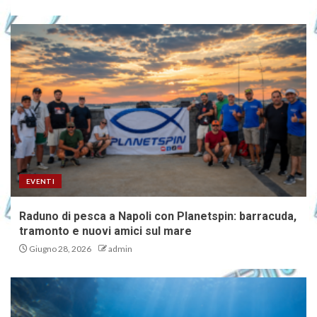
EVENTI
Raduno di pesca a Napoli con Planetspin: barracuda,
tramonto e nuovi amici sul mare
Giugno 28, 2026
admin