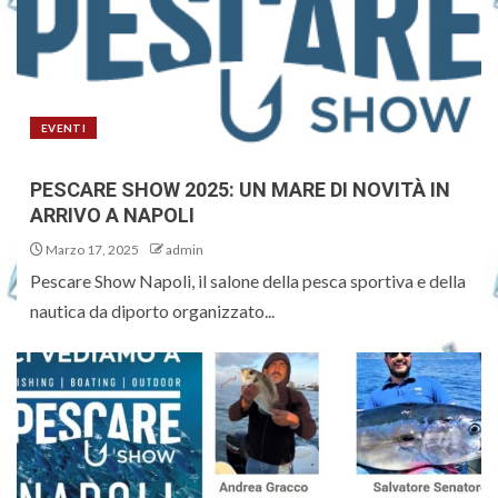
EVENTI
PESCARE SHOW 2025: UN MARE DI NOVITÀ IN
ARRIVO A NAPOLI
Marzo 17, 2025
admin
Pescare Show Napoli, il salone della pesca sportiva e della
nautica da diporto organizzato...