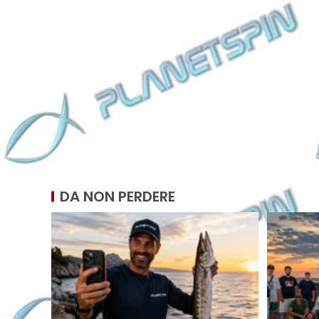
DA NON PERDERE