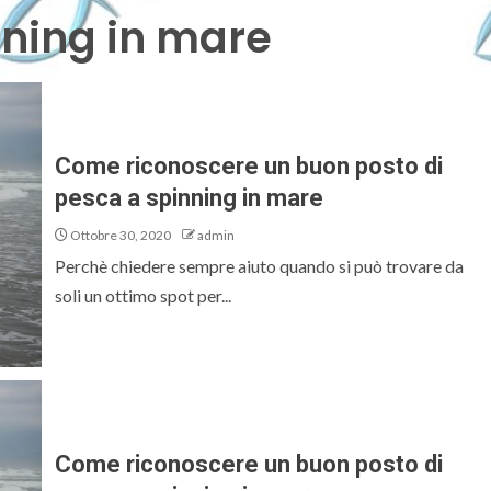
nning in mare
Come riconoscere un buon posto di
pesca a spinning in mare
Ottobre 30, 2020
admin
Perchè chiedere sempre aiuto quando si può trovare da
soli un ottimo spot per...
Come riconoscere un buon posto di