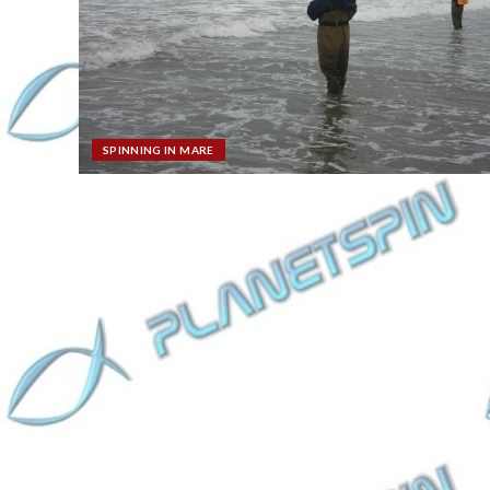
SPINNING IN MARE