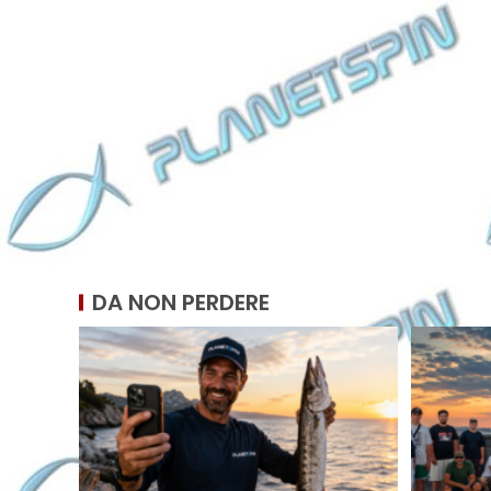
DA NON PERDERE