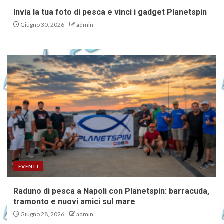
Invia la tua foto di pesca e vinci i gadget Planetspin
Giugno 30, 2026
admin
EVENTI
Raduno di pesca a Napoli con Planetspin: barracuda,
tramonto e nuovi amici sul mare
Giugno 28, 2026
admin