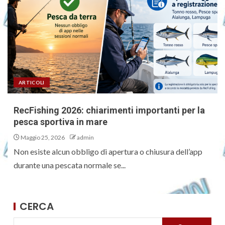
ARTICOLI
RecFishing 2026: chiarimenti importanti per la
pesca sportiva in mare
Maggio 25, 2026
admin
Non esiste alcun obbligo di apertura o chiusura dell’app
durante una pescata normale se...
CERCA