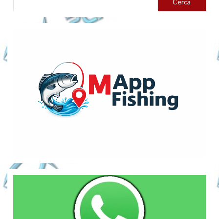
Cerca