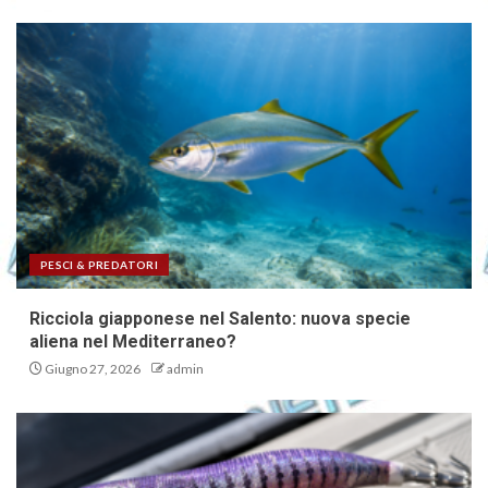
PESCI & PREDATORI
Ricciola giapponese nel Salento: nuova specie
aliena nel Mediterraneo?
Giugno 27, 2026
admin